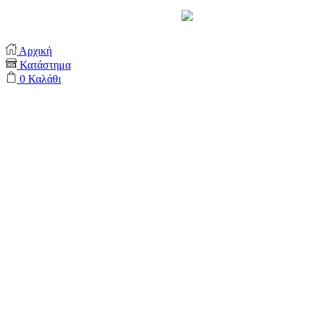
Support by
Αρχική
Κατάστημα
0
Καλάθι