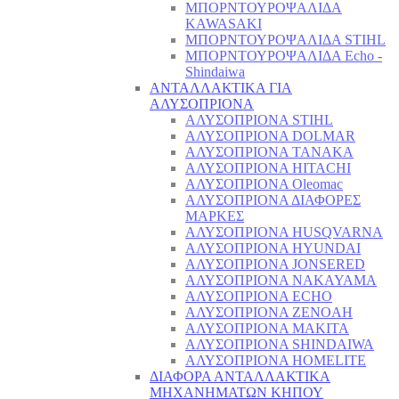
ΜΠΟΡΝΤΟΥΡΟΨΑΛΙΔΑ
KAWASAKI
ΜΠΟΡΝΤΟΥΡΟΨΑΛΙΔΑ STIHL
ΜΠΟΡΝΤΟΥΡΟΨΑΛΙΔΑ Echo -
Shindaiwa
ΑΝΤΑΛΛΑΚΤΙΚΑ ΓΙΑ
ΑΛΥΣΟΠΡΙΟΝΑ
ΑΛΥΣΟΠΡΙΟΝΑ STIHL
ΑΛΥΣΟΠΡΙΟΝΑ DOLMAR
ΑΛΥΣΟΠΡΙΟΝΑ TANAKA
ΑΛΥΣΟΠΡΙΟΝΑ HITACHI
ΑΛΥΣΟΠΡΙΟΝΑ Oleomac
ΑΛΥΣΟΠΡΙΟΝΑ ΔΙΑΦΟΡΕΣ
ΜΑΡΚΕΣ
ΑΛΥΣΟΠΡΙΟΝΑ HUSQVARNA
ΑΛΥΣΟΠΡΙΟΝΑ HYUNDAI
ΑΛΥΣΟΠΡΙΟΝΑ JONSERED
ΑΛΥΣΟΠΡΙΟΝΑ NAKAYAMA
ΑΛΥΣΟΠΡΙΟΝΑ ECHO
ΑΛΥΣΟΠΡΙΟΝΑ ZENOAH
ΑΛΥΣΟΠΡΙΟΝΑ MAKITA
ΑΛΥΣΟΠΡΙΟΝΑ SHINDAIWA
ΑΛΥΣΟΠΡΙΟΝΑ HOMELITE
ΔΙΑΦΟΡΑ ΑΝΤΑΛΛΑΚΤΙΚΑ
ΜΗΧΑΝΗΜΑΤΩΝ ΚΗΠΟΥ