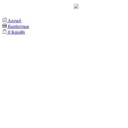
Support by
Αρχική
Κατάστημα
0
Καλάθι