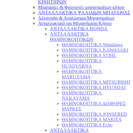
ΚΙΝΗΤΗΡΩΝ
Μπαταρίες & Φορτιστές μηχανημάτων κήπου
ΑΝΤΑΛΛΑΚΤΙΚΑ ΨΑΛΙΔΙΩΝ ΜΠΑΤΑΡΙAΣ
Αξεσουάρ & Αναλώσιμα Μηχανημάτων
Ανταλλακτικά για Μηχανήματα Κήπου
ΑΝΤΑΛΛΑΚΤΙΚΑ HONDA
ΑΝΤΑΛΛΑΚΤΙΚΑ
ΘΑΜΝΟΚΟΠΤΙΚΩΝ
ΘΑΜΝΟΚΟΠΤΙΚΑ Shindaiwa
ΘΑΜΝΟΚΟΠΤΙΚΑ KAWASAKI
ΘΑΜΝΟΚΟΠΤΙΚΑ STIHL
ΘΑΜΝΟΚΟΠΤΙΚΑ
HUSQVARNA
ΘΑΜΝΟΚΟΠΤΙΚΑ
MARUYAMA
ΘΑΜΝΟΚΟΠΤΙΚΑ MITSUBISHI
ΘΑΜΝΟΚΟΠΤΙΚΑ HYUNDAI
ΘΑΜΝΟΚΟΠΤΙΚΑ
NAKAYAMA
ΘΑΜΝΟΚΟΠΤΙΚΑ ΔΙΑΦΟΡΕΣ
ΜΑΡΚΕΣ
ΘΑΜΝΟΚΟΠΤΙΚΑ JONSERED
ΘΑΜΝΟΚΟΠΤΙΚΑ MAKITA
ΘΑΜΝΟΚΟΠΤΙΚΑ Echo
ΑΝΤΑΛΛΑΚΤΙΚΑ