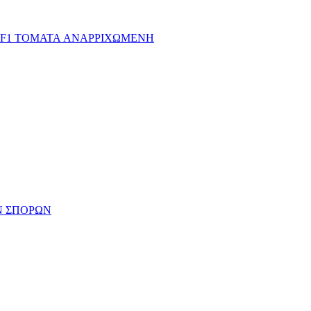
Ν ΣΠΟΡΩΝ