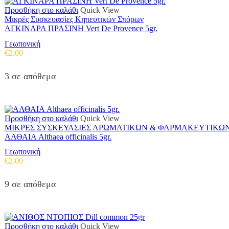
Προσθήκη στο καλάθι
Quick View
Μικρές Συσκευασίες Κηπευτικών Σπόρων
ΑΓΚΙΝΑΡΑ ΠΡΑΣΙΝΗ Vert De Provence 5gr.
Γεωπονική
€
2.00
3 σε απόθεμα
Προσθήκη στο καλάθι
Quick View
ΜΙΚΡΕΣ ΣΥΣΚΕΥΑΣΙΕΣ ΑΡΩΜΑΤΙΚΩΝ & ΦΑΡΜΑΚΕΥΤΙΚΩ
ΑΛΘΑΙΑ Althaea officinalis 5gr.
Γεωπονική
€
2.00
9 σε απόθεμα
Προσθήκη στο καλάθι
Quick View