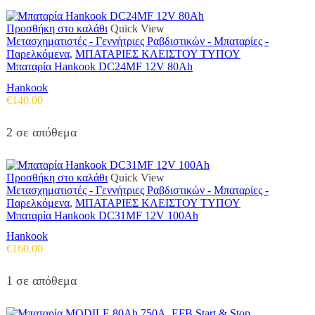
Προσθήκη στο καλάθι
Quick View
Μετασχηματιστές - Γεννήτριες Ραβδιστικών - Μπαταρίες -
Παρελκόμενα
,
ΜΠΑΤΑΡΙΕΣ ΚΛΕΙΣΤΟΥ ΤΥΠΟΥ
Μπαταρία Hankook DC24MF 12V 80Ah
Hankook
€
140.00
2 σε απόθεμα
Προσθήκη στο καλάθι
Quick View
Μετασχηματιστές - Γεννήτριες Ραβδιστικών - Μπαταρίες -
Παρελκόμενα
,
ΜΠΑΤΑΡΙΕΣ ΚΛΕΙΣΤΟΥ ΤΥΠΟΥ
Μπαταρία Hankook DC31MF 12V 100Ah
Hankook
€
160.00
1 σε απόθεμα