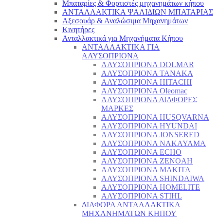
Μπαταρίες & Φορτιστές μηχανημάτων κήπου
ΑΝΤΑΛΛΑΚΤΙΚΑ ΨΑΛΙΔΙΩΝ ΜΠΑΤΑΡΙAΣ
Αξεσουάρ & Αναλώσιμα Μηχανημάτων
Κινητήρες
Ανταλλακτικά για Μηχανήματα Κήπου
ΑΝΤΑΛΛΑΚΤΙΚΑ ΓΙΑ
ΑΛΥΣΟΠΡΙΟΝΑ
ΑΛΥΣΟΠΡΙΟΝΑ DOLMAR
ΑΛΥΣΟΠΡΙΟΝΑ TANAKA
ΑΛΥΣΟΠΡΙΟΝΑ HITACHI
ΑΛΥΣΟΠΡΙΟΝΑ Oleomac
ΑΛΥΣΟΠΡΙΟΝΑ ΔΙΑΦΟΡΕΣ
ΜΑΡΚΕΣ
ΑΛΥΣΟΠΡΙΟΝΑ HUSQVARNA
ΑΛΥΣΟΠΡΙΟΝΑ HYUNDAI
ΑΛΥΣΟΠΡΙΟΝΑ JONSERED
ΑΛΥΣΟΠΡΙΟΝΑ NAKAYAMA
ΑΛΥΣΟΠΡΙΟΝΑ ECHO
ΑΛΥΣΟΠΡΙΟΝΑ ZENOAH
ΑΛΥΣΟΠΡΙΟΝΑ MAKITA
ΑΛΥΣΟΠΡΙΟΝΑ SHINDAIWA
ΑΛΥΣΟΠΡΙΟΝΑ HOMELITE
ΑΛΥΣΟΠΡΙΟΝΑ STIHL
ΔΙΑΦΟΡΑ ΑΝΤΑΛΛΑΚΤΙΚΑ
ΜΗΧΑΝΗΜΑΤΩΝ ΚΗΠΟΥ