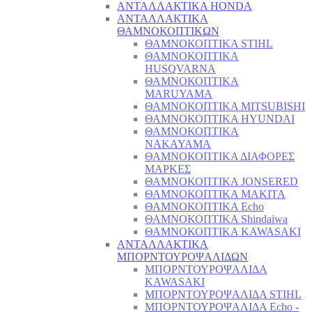
ΑΝΤΑΛΛΑΚΤΙΚΑ HONDA
ΑΝΤΑΛΛΑΚΤΙΚΑ
ΘΑΜΝΟΚΟΠΤΙΚΩΝ
ΘΑΜΝΟΚΟΠΤΙΚΑ STIHL
ΘΑΜΝΟΚΟΠΤΙΚΑ
HUSQVARNA
ΘΑΜΝΟΚΟΠΤΙΚΑ
MARUYAMA
ΘΑΜΝΟΚΟΠΤΙΚΑ MITSUBISHI
ΘΑΜΝΟΚΟΠΤΙΚΑ HYUNDAI
ΘΑΜΝΟΚΟΠΤΙΚΑ
NAKAYAMA
ΘΑΜΝΟΚΟΠΤΙΚΑ ΔΙΑΦΟΡΕΣ
ΜΑΡΚΕΣ
ΘΑΜΝΟΚΟΠΤΙΚΑ JONSERED
ΘΑΜΝΟΚΟΠΤΙΚΑ MAKITA
ΘΑΜΝΟΚΟΠΤΙΚΑ Echo
ΘΑΜΝΟΚΟΠΤΙΚΑ Shindaiwa
ΘΑΜΝΟΚΟΠΤΙΚΑ KAWASAKI
ΑΝΤΑΛΛΑΚΤΙΚΑ
ΜΠΟΡΝΤΟΥΡΟΨΑΛΙΔΩΝ
ΜΠΟΡΝΤΟΥΡΟΨΑΛΙΔΑ
KAWASAKI
ΜΠΟΡΝΤΟΥΡΟΨΑΛΙΔΑ STIHL
ΜΠΟΡΝΤΟΥΡΟΨΑΛΙΔΑ Echo -