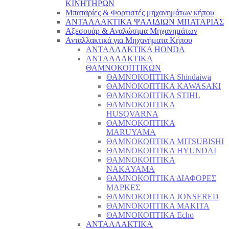
ΚΙΝΗΤΗΡΩΝ
Μπαταρίες & Φορτιστές μηχανημάτων κήπου
ΑΝΤΑΛΛΑΚΤΙΚΑ ΨΑΛΙΔΙΩΝ ΜΠΑΤΑΡΙAΣ
Αξεσουάρ & Αναλώσιμα Μηχανημάτων
Ανταλλακτικά για Μηχανήματα Κήπου
ΑΝΤΑΛΛΑΚΤΙΚΑ HONDA
ΑΝΤΑΛΛΑΚΤΙΚΑ
ΘΑΜΝΟΚΟΠΤΙΚΩΝ
ΘΑΜΝΟΚΟΠΤΙΚΑ Shindaiwa
ΘΑΜΝΟΚΟΠΤΙΚΑ KAWASAKI
ΘΑΜΝΟΚΟΠΤΙΚΑ STIHL
ΘΑΜΝΟΚΟΠΤΙΚΑ
HUSQVARNA
ΘΑΜΝΟΚΟΠΤΙΚΑ
MARUYAMA
ΘΑΜΝΟΚΟΠΤΙΚΑ MITSUBISHI
ΘΑΜΝΟΚΟΠΤΙΚΑ HYUNDAI
ΘΑΜΝΟΚΟΠΤΙΚΑ
NAKAYAMA
ΘΑΜΝΟΚΟΠΤΙΚΑ ΔΙΑΦΟΡΕΣ
ΜΑΡΚΕΣ
ΘΑΜΝΟΚΟΠΤΙΚΑ JONSERED
ΘΑΜΝΟΚΟΠΤΙΚΑ MAKITA
ΘΑΜΝΟΚΟΠΤΙΚΑ Echo
ΑΝΤΑΛΛΑΚΤΙΚΑ