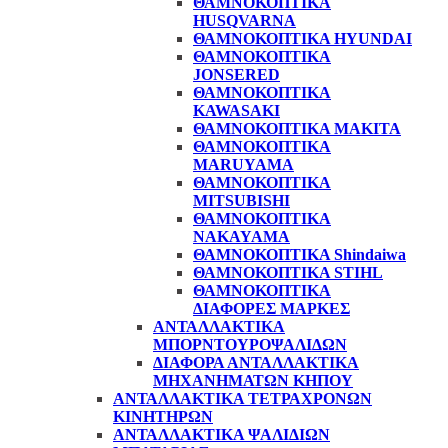
ΘΑΜΝΟΚΟΠΤΙΚΑ
HUSQVARNA
ΘΑΜΝΟΚΟΠΤΙΚΑ HYUNDAI
ΘΑΜΝΟΚΟΠΤΙΚΑ
JONSERED
ΘΑΜΝΟΚΟΠΤΙΚΑ
KAWASAKI
ΘΑΜΝΟΚΟΠΤΙΚΑ MAKITA
ΘΑΜΝΟΚΟΠΤΙΚΑ
MARUYAMA
ΘΑΜΝΟΚΟΠΤΙΚΑ
MITSUBISHI
ΘΑΜΝΟΚΟΠΤΙΚΑ
NAKAYAMA
ΘΑΜΝΟΚΟΠΤΙΚΑ Shindaiwa
ΘΑΜΝΟΚΟΠΤΙΚΑ STIHL
ΘΑΜΝΟΚΟΠΤΙΚΑ
ΔΙΑΦΟΡΕΣ ΜΑΡΚΕΣ
ΑΝΤΑΛΛΑΚΤΙΚΑ
ΜΠΟΡΝΤΟΥΡΟΨΑΛΙΔΩΝ
ΔΙΑΦΟΡΑ ΑΝΤΑΛΛΑΚΤΙΚΑ
ΜΗΧΑΝΗΜΑΤΩΝ ΚΗΠΟΥ
ΑΝΤΑΛΛΑΚΤΙΚΑ ΤΕΤΡΑΧΡΟΝΩΝ
ΚΙΝΗΤΗΡΩΝ
ΑΝΤΑΛΛΑΚΤΙΚΑ ΨΑΛΙΔΙΩΝ