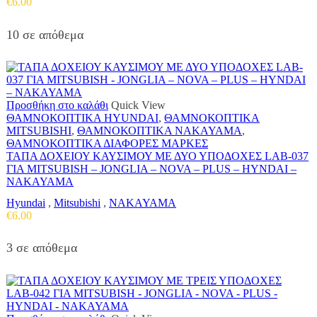
€
6.00
10 σε απόθεμα
Προσθήκη στο καλάθι
Quick View
ΘΑΜΝΟΚΟΠΤΙΚΑ HYUNDAI
,
ΘΑΜΝΟΚΟΠΤΙΚΑ
MITSUBISHI
,
ΘΑΜΝΟΚΟΠΤΙΚΑ NAKAYAMA
,
ΘΑΜΝΟΚΟΠΤΙΚΑ ΔΙΑΦΟΡΕΣ ΜΑΡΚΕΣ
ΤΑΠΑ ΔΟΧΕΙΟΥ ΚΑΥΣΙΜΟΥ ΜΕ ΔΥΟ ΥΠΟΔΟΧΕΣ LAB-037
ΓΙΑ MITSUBISH – JONGLIA – NOVA – PLUS – HYNDAI –
NAKAYAMA
Hyundai
,
Mitsubishi
,
NAKAYAMA
€
6.00
3 σε απόθεμα