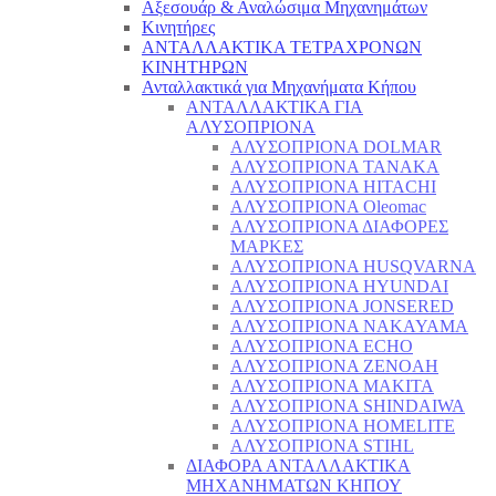
Αξεσουάρ & Αναλώσιμα Μηχανημάτων
Κινητήρες
ΑΝΤΑΛΛΑΚΤΙΚΑ ΤΕΤΡΑΧΡΟΝΩΝ
ΚΙΝΗΤΗΡΩΝ
Ανταλλακτικά για Μηχανήματα Κήπου
ΑΝΤΑΛΛΑΚΤΙΚΑ ΓΙΑ
ΑΛΥΣΟΠΡΙΟΝΑ
ΑΛΥΣΟΠΡΙΟΝΑ DOLMAR
ΑΛΥΣΟΠΡΙΟΝΑ TANAKA
ΑΛΥΣΟΠΡΙΟΝΑ HITACHI
ΑΛΥΣΟΠΡΙΟΝΑ Oleomac
ΑΛΥΣΟΠΡΙΟΝΑ ΔΙΑΦΟΡΕΣ
ΜΑΡΚΕΣ
ΑΛΥΣΟΠΡΙΟΝΑ HUSQVARNA
ΑΛΥΣΟΠΡΙΟΝΑ HYUNDAI
ΑΛΥΣΟΠΡΙΟΝΑ JONSERED
ΑΛΥΣΟΠΡΙΟΝΑ NAKAYAMA
ΑΛΥΣΟΠΡΙΟΝΑ ECHO
ΑΛΥΣΟΠΡΙΟΝΑ ZENOAH
ΑΛΥΣΟΠΡΙΟΝΑ MAKITA
ΑΛΥΣΟΠΡΙΟΝΑ SHINDAIWA
ΑΛΥΣΟΠΡΙΟΝΑ HOMELITE
ΑΛΥΣΟΠΡΙΟΝΑ STIHL
ΔΙΑΦΟΡΑ ΑΝΤΑΛΛΑΚΤΙΚΑ
ΜΗΧΑΝΗΜΑΤΩΝ ΚΗΠΟΥ