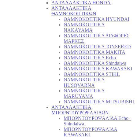
ΑΝΤΑΛΛΑΚΤΙΚΑ HONDA
ΑΝΤΑΛΛΑΚΤΙΚΑ
ΘΑΜΝΟΚΟΠΤΙΚΩΝ
ΘΑΜΝΟΚΟΠΤΙΚΑ HYUNDAI
ΘΑΜΝΟΚΟΠΤΙΚΑ
NAKAYAMA
ΘΑΜΝΟΚΟΠΤΙΚΑ ΔΙΑΦΟΡΕΣ
ΜΑΡΚΕΣ
ΘΑΜΝΟΚΟΠΤΙΚΑ JONSERED
ΘΑΜΝΟΚΟΠΤΙΚΑ MAKITA
ΘΑΜΝΟΚΟΠΤΙΚΑ Echo
ΘΑΜΝΟΚΟΠΤΙΚΑ Shindaiwa
ΘΑΜΝΟΚΟΠΤΙΚΑ KAWASAKI
ΘΑΜΝΟΚΟΠΤΙΚΑ STIHL
ΘΑΜΝΟΚΟΠΤΙΚΑ
HUSQVARNA
ΘΑΜΝΟΚΟΠΤΙΚΑ
MARUYAMA
ΘΑΜΝΟΚΟΠΤΙΚΑ MITSUBISHI
ΑΝΤΑΛΛΑΚΤΙΚΑ
ΜΠΟΡΝΤΟΥΡΟΨΑΛΙΔΩΝ
ΜΠΟΡΝΤΟΥΡΟΨΑΛΙΔΑ Echo -
Shindaiwa
ΜΠΟΡΝΤΟΥΡΟΨΑΛΙΔΑ
KAWASAKI