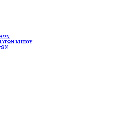
ΙΔΩΝ
ΜΑΤΩΝ ΚΗΠΟΥ
ΡΩΝ