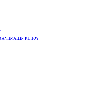
ΗΧΑΝΗΜΑΤΩΝ ΚΗΠΟΥ