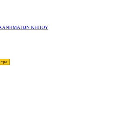
ΗΧΑΝΗΜΑΤΩΝ ΚΗΠΟΥ
ισμα