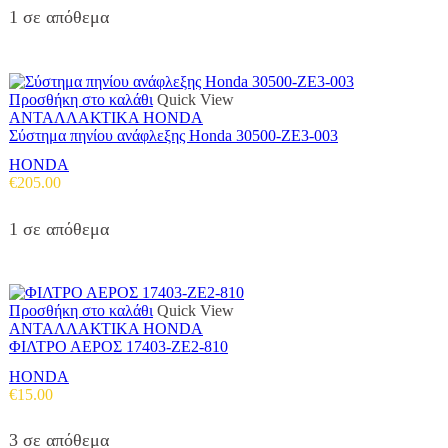
1 σε απόθεμα
Προσθήκη στο καλάθι
Quick View
ΑΝΤΑΛΛΑΚΤΙΚΑ HONDA
Σύστημα πηνίου ανάφλεξης Honda 30500-ZE3-003
HONDA
€
205.00
1 σε απόθεμα
Προσθήκη στο καλάθι
Quick View
ΑΝΤΑΛΛΑΚΤΙΚΑ HONDA
ΦΙΛΤΡΟ ΑΕΡΟΣ 17403-ZE2-810
HONDA
€
15.00
3 σε απόθεμα