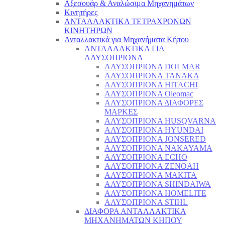
Αξεσουάρ & Αναλώσιμα Μηχανημάτων
Κινητήρες
ΑΝΤΑΛΛΑΚΤΙΚΑ ΤΕΤΡΑΧΡΟΝΩΝ
ΚΙΝΗΤΗΡΩΝ
Ανταλλακτικά για Μηχανήματα Κήπου
ΑΝΤΑΛΛΑΚΤΙΚΑ ΓΙΑ
ΑΛΥΣΟΠΡΙΟΝΑ
ΑΛΥΣΟΠΡΙΟΝΑ DOLMAR
ΑΛΥΣΟΠΡΙΟΝΑ TANAKA
ΑΛΥΣΟΠΡΙΟΝΑ HITACHI
ΑΛΥΣΟΠΡΙΟΝΑ Oleomac
ΑΛΥΣΟΠΡΙΟΝΑ ΔΙΑΦΟΡΕΣ
ΜΑΡΚΕΣ
ΑΛΥΣΟΠΡΙΟΝΑ HUSQVARNA
ΑΛΥΣΟΠΡΙΟΝΑ HYUNDAI
ΑΛΥΣΟΠΡΙΟΝΑ JONSERED
ΑΛΥΣΟΠΡΙΟΝΑ NAKAYAMA
ΑΛΥΣΟΠΡΙΟΝΑ ECHO
ΑΛΥΣΟΠΡΙΟΝΑ ZENOAH
ΑΛΥΣΟΠΡΙΟΝΑ MAKITA
ΑΛΥΣΟΠΡΙΟΝΑ SHINDAIWA
ΑΛΥΣΟΠΡΙΟΝΑ HOMELITE
ΑΛΥΣΟΠΡΙΟΝΑ STIHL
ΔΙΑΦΟΡΑ ΑΝΤΑΛΛΑΚΤΙΚΑ
ΜΗΧΑΝΗΜΑΤΩΝ ΚΗΠΟΥ