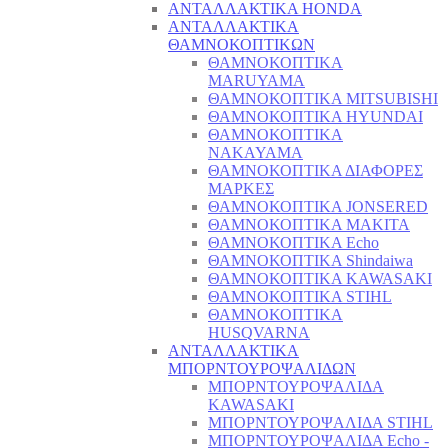
ΑΝΤΑΛΛΑΚΤΙΚΑ HONDA
ΑΝΤΑΛΛΑΚΤΙΚΑ
ΘΑΜΝΟΚΟΠΤΙΚΩΝ
ΘΑΜΝΟΚΟΠΤΙΚΑ
MARUYAMA
ΘΑΜΝΟΚΟΠΤΙΚΑ MITSUBISHI
ΘΑΜΝΟΚΟΠΤΙΚΑ HYUNDAI
ΘΑΜΝΟΚΟΠΤΙΚΑ
NAKAYAMA
ΘΑΜΝΟΚΟΠΤΙΚΑ ΔΙΑΦΟΡΕΣ
ΜΑΡΚΕΣ
ΘΑΜΝΟΚΟΠΤΙΚΑ JONSERED
ΘΑΜΝΟΚΟΠΤΙΚΑ MAKITA
ΘΑΜΝΟΚΟΠΤΙΚΑ Echo
ΘΑΜΝΟΚΟΠΤΙΚΑ Shindaiwa
ΘΑΜΝΟΚΟΠΤΙΚΑ KAWASAKI
ΘΑΜΝΟΚΟΠΤΙΚΑ STIHL
ΘΑΜΝΟΚΟΠΤΙΚΑ
HUSQVARNA
ΑΝΤΑΛΛΑΚΤΙΚΑ
ΜΠΟΡΝΤΟΥΡΟΨΑΛΙΔΩΝ
ΜΠΟΡΝΤΟΥΡΟΨΑΛΙΔΑ
KAWASAKI
ΜΠΟΡΝΤΟΥΡΟΨΑΛΙΔΑ STIHL
ΜΠΟΡΝΤΟΥΡΟΨΑΛΙΔΑ Echo -