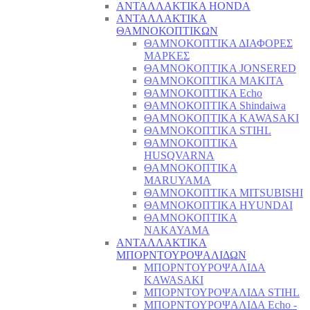
ΑΝΤΑΛΛΑΚΤΙΚΑ HONDA
ΑΝΤΑΛΛΑΚΤΙΚΑ
ΘΑΜΝΟΚΟΠΤΙΚΩΝ
ΘΑΜΝΟΚΟΠΤΙΚΑ ΔΙΑΦΟΡΕΣ
ΜΑΡΚΕΣ
ΘΑΜΝΟΚΟΠΤΙΚΑ JONSERED
ΘΑΜΝΟΚΟΠΤΙΚΑ MAKITA
ΘΑΜΝΟΚΟΠΤΙΚΑ Echo
ΘΑΜΝΟΚΟΠΤΙΚΑ Shindaiwa
ΘΑΜΝΟΚΟΠΤΙΚΑ KAWASAKI
ΘΑΜΝΟΚΟΠΤΙΚΑ STIHL
ΘΑΜΝΟΚΟΠΤΙΚΑ
HUSQVARNA
ΘΑΜΝΟΚΟΠΤΙΚΑ
MARUYAMA
ΘΑΜΝΟΚΟΠΤΙΚΑ MITSUBISHI
ΘΑΜΝΟΚΟΠΤΙΚΑ HYUNDAI
ΘΑΜΝΟΚΟΠΤΙΚΑ
NAKAYAMA
ΑΝΤΑΛΛΑΚΤΙΚΑ
ΜΠΟΡΝΤΟΥΡΟΨΑΛΙΔΩΝ
ΜΠΟΡΝΤΟΥΡΟΨΑΛΙΔΑ
KAWASAKI
ΜΠΟΡΝΤΟΥΡΟΨΑΛΙΔΑ STIHL
ΜΠΟΡΝΤΟΥΡΟΨΑΛΙΔΑ Echo -