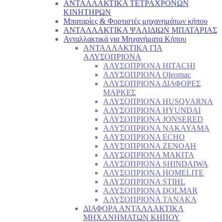
ΑΝΤΑΛΛΑΚΤΙΚΑ ΤΕΤΡΑΧΡΟΝΩΝ
ΚΙΝΗΤΗΡΩΝ
Μπαταρίες & Φορτιστές μηχανημάτων κήπου
ΑΝΤΑΛΛΑΚΤΙΚΑ ΨΑΛΙΔΙΩΝ ΜΠΑΤΑΡΙAΣ
Ανταλλακτικά για Μηχανήματα Κήπου
ΑΝΤΑΛΛΑΚΤΙΚΑ ΓΙΑ
ΑΛΥΣΟΠΡΙΟΝΑ
ΑΛΥΣΟΠΡΙΟΝΑ HITACHI
ΑΛΥΣΟΠΡΙΟΝΑ Oleomac
ΑΛΥΣΟΠΡΙΟΝΑ ΔΙΑΦΟΡΕΣ
ΜΑΡΚΕΣ
ΑΛΥΣΟΠΡΙΟΝΑ HUSQVARNA
ΑΛΥΣΟΠΡΙΟΝΑ HYUNDAI
ΑΛΥΣΟΠΡΙΟΝΑ JONSERED
ΑΛΥΣΟΠΡΙΟΝΑ NAKAYAMA
ΑΛΥΣΟΠΡΙΟΝΑ ECHO
ΑΛΥΣΟΠΡΙΟΝΑ ZENOAH
ΑΛΥΣΟΠΡΙΟΝΑ MAKITA
ΑΛΥΣΟΠΡΙΟΝΑ SHINDAIWA
ΑΛΥΣΟΠΡΙΟΝΑ HOMELITE
ΑΛΥΣΟΠΡΙΟΝΑ STIHL
ΑΛΥΣΟΠΡΙΟΝΑ DOLMAR
ΑΛΥΣΟΠΡΙΟΝΑ TANAKA
ΔΙΑΦΟΡΑ ΑΝΤΑΛΛΑΚΤΙΚΑ
ΜΗΧΑΝΗΜΑΤΩΝ ΚΗΠΟΥ