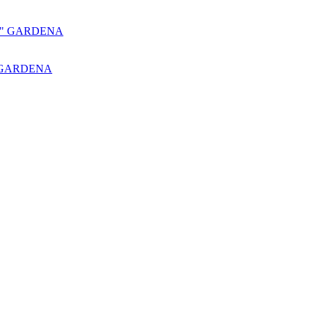
″ GARDENA