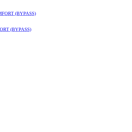
MFORT (BYPASS)