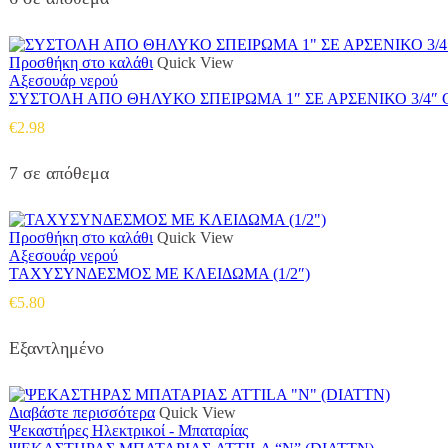
Προσθήκη στο καλάθι
Quick View
Αξεσουάρ νερού
ΣΥΣΤΟΛΗ ΑΠΟ ΘΗΛΥΚΟ ΣΠΕΙΡΩΜΑ 1″ ΣΕ ΑΡΣΕΝΙΚΟ 3/4
€
2.98
7 σε απόθεμα
Προσθήκη στο καλάθι
Quick View
Αξεσουάρ νερού
ΤΑΧΥΣΥΝΔΕΣΜΟΣ ΜΕ ΚΛΕΙΔΩΜΑ (1/2″)
€
5.80
Εξαντλημένο
Διαβάστε περισσότερα
Quick View
Ψεκαστήρες Ηλεκτρικοί - Μπαταρίας