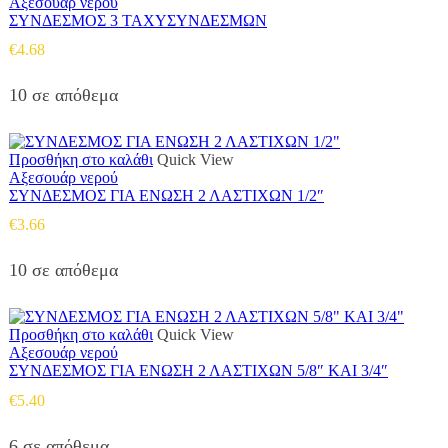
Αξεσουάρ νερού
ΣΥΝΔΕΣΜΟΣ 3 ΤΑΧΥΣΥΝΔΕΣΜΩΝ
€
4.68
10 σε απόθεμα
Προσθήκη στο καλάθι
Quick View
Αξεσουάρ νερού
ΣΥΝΔΕΣΜΟΣ ΓΙΑ ΕΝΩΣΗ 2 ΛΑΣΤΙΧΩΝ 1/2″
€
3.66
10 σε απόθεμα
Προσθήκη στο καλάθι
Quick View
Αξεσουάρ νερού
ΣΥΝΔΕΣΜΟΣ ΓΙΑ ΕΝΩΣΗ 2 ΛΑΣΤΙΧΩΝ 5/8″ ΚΑΙ 3/4″
€
5.40
6 σε απόθεμα