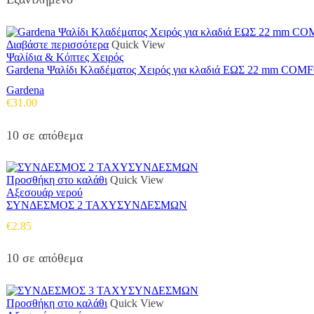
Διαβάστε περισσότερα
Quick View
Ψαλίδια & Κόπτες Χειρός
Gardena Ψαλίδι Κλαδέματος Χειρός για κλαδιά ΕΩΣ 22 mm CO
Gardena
€
31.00
10 σε απόθεμα
Προσθήκη στο καλάθι
Quick View
Αξεσουάρ νερού
ΣΥΝΔΕΣΜΟΣ 2 ΤΑΧΥΣΥΝΔΕΣΜΩΝ
€
2.85
10 σε απόθεμα
Προσθήκη στο καλάθι
Quick View