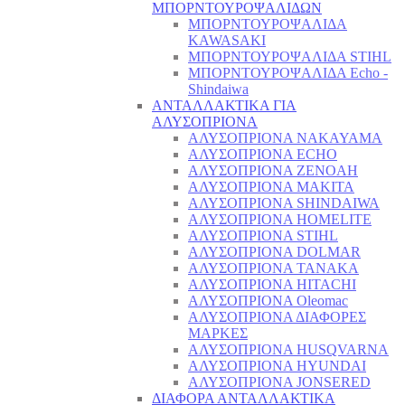
ΜΠΟΡΝΤΟΥΡΟΨΑΛΙΔΩΝ
ΜΠΟΡΝΤΟΥΡΟΨΑΛΙΔΑ
KAWASAKI
ΜΠΟΡΝΤΟΥΡΟΨΑΛΙΔΑ STIHL
ΜΠΟΡΝΤΟΥΡΟΨΑΛΙΔΑ Echo -
Shindaiwa
ΑΝΤΑΛΛΑΚΤΙΚΑ ΓΙΑ
ΑΛΥΣΟΠΡΙΟΝΑ
ΑΛΥΣΟΠΡΙΟΝΑ NAKAYAMA
ΑΛΥΣΟΠΡΙΟΝΑ ECHO
ΑΛΥΣΟΠΡΙΟΝΑ ZENOAH
ΑΛΥΣΟΠΡΙΟΝΑ MAKITA
ΑΛΥΣΟΠΡΙΟΝΑ SHINDAIWA
ΑΛΥΣΟΠΡΙΟΝΑ HOMELITE
ΑΛΥΣΟΠΡΙΟΝΑ STIHL
ΑΛΥΣΟΠΡΙΟΝΑ DOLMAR
ΑΛΥΣΟΠΡΙΟΝΑ TANAKA
ΑΛΥΣΟΠΡΙΟΝΑ HITACHI
ΑΛΥΣΟΠΡΙΟΝΑ Oleomac
ΑΛΥΣΟΠΡΙΟΝΑ ΔΙΑΦΟΡΕΣ
ΜΑΡΚΕΣ
ΑΛΥΣΟΠΡΙΟΝΑ HUSQVARNA
ΑΛΥΣΟΠΡΙΟΝΑ HYUNDAI
ΑΛΥΣΟΠΡΙΟΝΑ JONSERED
ΔΙΑΦΟΡΑ ΑΝΤΑΛΛΑΚΤΙΚΑ