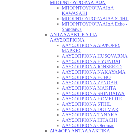
ΜΠΟΡΝΤΟΥΡΟΨΑΛΙΔΩΝ
ΜΠΟΡΝΤΟΥΡΟΨΑΛΙΔΑ
KAWASAKI
ΜΠΟΡΝΤΟΥΡΟΨΑΛΙΔΑ STIHL
ΜΠΟΡΝΤΟΥΡΟΨΑΛΙΔΑ Echo -
Shindaiwa
ΑΝΤΑΛΛΑΚΤΙΚΑ ΓΙΑ
ΑΛΥΣΟΠΡΙΟΝΑ
ΑΛΥΣΟΠΡΙΟΝΑ ΔΙΑΦΟΡΕΣ
ΜΑΡΚΕΣ
ΑΛΥΣΟΠΡΙΟΝΑ HUSQVARNA
ΑΛΥΣΟΠΡΙΟΝΑ HYUNDAI
ΑΛΥΣΟΠΡΙΟΝΑ JONSERED
ΑΛΥΣΟΠΡΙΟΝΑ NAKAYAMA
ΑΛΥΣΟΠΡΙΟΝΑ ECHO
ΑΛΥΣΟΠΡΙΟΝΑ ZENOAH
ΑΛΥΣΟΠΡΙΟΝΑ MAKITA
ΑΛΥΣΟΠΡΙΟΝΑ SHINDAIWA
ΑΛΥΣΟΠΡΙΟΝΑ HOMELITE
ΑΛΥΣΟΠΡΙΟΝΑ STIHL
ΑΛΥΣΟΠΡΙΟΝΑ DOLMAR
ΑΛΥΣΟΠΡΙΟΝΑ TANAKA
ΑΛΥΣΟΠΡΙΟΝΑ HITACHI
ΑΛΥΣΟΠΡΙΟΝΑ Oleomac
ΔΙΑΦΟΡΑ ΑΝΤΑΛΛΑΚΤΙΚΑ