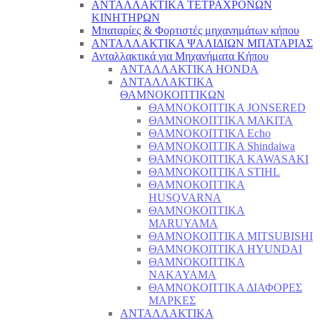
ΑΝΤΑΛΛΑΚΤΙΚΑ ΤΕΤΡΑΧΡΟΝΩΝ
ΚΙΝΗΤΗΡΩΝ
Μπαταρίες & Φορτιστές μηχανημάτων κήπου
ΑΝΤΑΛΛΑΚΤΙΚΑ ΨΑΛΙΔΙΩΝ ΜΠΑΤΑΡΙAΣ
Ανταλλακτικά για Μηχανήματα Κήπου
ΑΝΤΑΛΛΑΚΤΙΚΑ HONDA
ΑΝΤΑΛΛΑΚΤΙΚΑ
ΘΑΜΝΟΚΟΠΤΙΚΩΝ
ΘΑΜΝΟΚΟΠΤΙΚΑ JONSERED
ΘΑΜΝΟΚΟΠΤΙΚΑ MAKITA
ΘΑΜΝΟΚΟΠΤΙΚΑ Echo
ΘΑΜΝΟΚΟΠΤΙΚΑ Shindaiwa
ΘΑΜΝΟΚΟΠΤΙΚΑ KAWASAKI
ΘΑΜΝΟΚΟΠΤΙΚΑ STIHL
ΘΑΜΝΟΚΟΠΤΙΚΑ
HUSQVARNA
ΘΑΜΝΟΚΟΠΤΙΚΑ
MARUYAMA
ΘΑΜΝΟΚΟΠΤΙΚΑ MITSUBISHI
ΘΑΜΝΟΚΟΠΤΙΚΑ HYUNDAI
ΘΑΜΝΟΚΟΠΤΙΚΑ
NAKAYAMA
ΘΑΜΝΟΚΟΠΤΙΚΑ ΔΙΑΦΟΡΕΣ
ΜΑΡΚΕΣ
ΑΝΤΑΛΛΑΚΤΙΚΑ