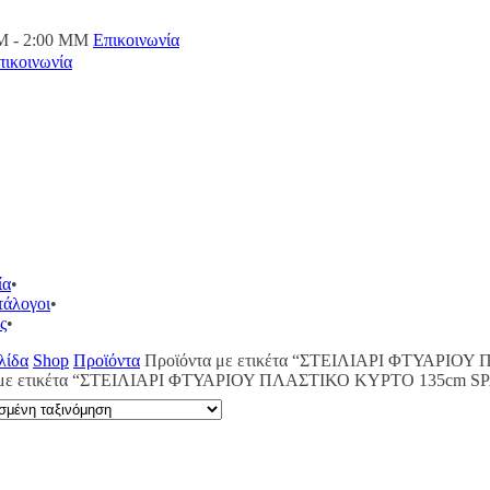
M - 2:00 ΜΜ
Επικοινωνία
πικοινωνία
ία
τάλογοι
ς
λίδα
Shop
Προϊόντα
Προϊόντα με ετικέτα “ΣΤΕΙΛΙΑΡΙ ΦΤΥΑΡΙΟ
 με ετικέτα “ΣΤΕΙΛΙΑΡΙ ΦΤΥΑΡΙΟΥ ΠΛΑΣΤΙΚΟ ΚΥΡΤΟ 135cm S