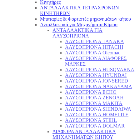
Κινητήρες
ΑΝΤΑΛΛΑΚΤΙΚΑ ΤΕΤΡΑΧΡΟΝΩΝ
ΚΙΝΗΤΗΡΩΝ
Μπαταρίες & Φορτιστές μηχανημάτων κήπου
Ανταλλακτικά για Μηχανήματα Κήπου
ΑΝΤΑΛΛΑΚΤΙΚΑ ΓΙΑ
ΑΛΥΣΟΠΡΙΟΝΑ
ΑΛΥΣΟΠΡΙΟΝΑ TANAKA
ΑΛΥΣΟΠΡΙΟΝΑ HITACHI
ΑΛΥΣΟΠΡΙΟΝΑ Oleomac
ΑΛΥΣΟΠΡΙΟΝΑ ΔΙΑΦΟΡΕΣ
ΜΑΡΚΕΣ
ΑΛΥΣΟΠΡΙΟΝΑ HUSQVARNA
ΑΛΥΣΟΠΡΙΟΝΑ HYUNDAI
ΑΛΥΣΟΠΡΙΟΝΑ JONSERED
ΑΛΥΣΟΠΡΙΟΝΑ NAKAYAMA
ΑΛΥΣΟΠΡΙΟΝΑ ECHO
ΑΛΥΣΟΠΡΙΟΝΑ ZENOAH
ΑΛΥΣΟΠΡΙΟΝΑ MAKITA
ΑΛΥΣΟΠΡΙΟΝΑ SHINDAIWA
ΑΛΥΣΟΠΡΙΟΝΑ HOMELITE
ΑΛΥΣΟΠΡΙΟΝΑ STIHL
ΑΛΥΣΟΠΡΙΟΝΑ DOLMAR
ΔΙΑΦΟΡΑ ΑΝΤΑΛΛΑΚΤΙΚΑ
ΜΗΧΑΝΗΜΑΤΩΝ ΚΗΠΟΥ