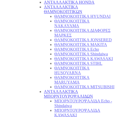
ΑΝΤΑΛΛΑΚΤΙΚΑ HONDA
ΑΝΤΑΛΛΑΚΤΙΚΑ
ΘΑΜΝΟΚΟΠΤΙΚΩΝ
ΘΑΜΝΟΚΟΠΤΙΚΑ HYUNDAI
ΘΑΜΝΟΚΟΠΤΙΚΑ
NAKAYAMA
ΘΑΜΝΟΚΟΠΤΙΚΑ ΔΙΑΦΟΡΕΣ
ΜΑΡΚΕΣ
ΘΑΜΝΟΚΟΠΤΙΚΑ JONSERED
ΘΑΜΝΟΚΟΠΤΙΚΑ MAKITA
ΘΑΜΝΟΚΟΠΤΙΚΑ Echo
ΘΑΜΝΟΚΟΠΤΙΚΑ Shindaiwa
ΘΑΜΝΟΚΟΠΤΙΚΑ KAWASAKI
ΘΑΜΝΟΚΟΠΤΙΚΑ STIHL
ΘΑΜΝΟΚΟΠΤΙΚΑ
HUSQVARNA
ΘΑΜΝΟΚΟΠΤΙΚΑ
MARUYAMA
ΘΑΜΝΟΚΟΠΤΙΚΑ MITSUBISHI
ΑΝΤΑΛΛΑΚΤΙΚΑ
ΜΠΟΡΝΤΟΥΡΟΨΑΛΙΔΩΝ
ΜΠΟΡΝΤΟΥΡΟΨΑΛΙΔΑ Echo -
Shindaiwa
ΜΠΟΡΝΤΟΥΡΟΨΑΛΙΔΑ
KAWASAKI