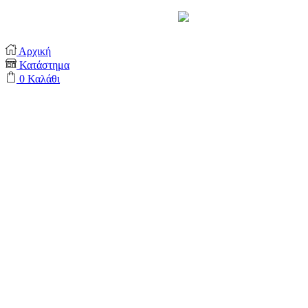
Support by
Αρχική
Κατάστημα
0
Καλάθι