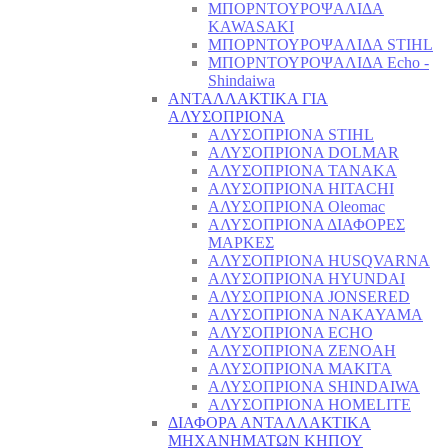
ΜΠΟΡΝΤΟΥΡΟΨΑΛΙΔΑ
KAWASAKI
ΜΠΟΡΝΤΟΥΡΟΨΑΛΙΔΑ STIHL
ΜΠΟΡΝΤΟΥΡΟΨΑΛΙΔΑ Echo -
Shindaiwa
ΑΝΤΑΛΛΑΚΤΙΚΑ ΓΙΑ
ΑΛΥΣΟΠΡΙΟΝΑ
ΑΛΥΣΟΠΡΙΟΝΑ STIHL
ΑΛΥΣΟΠΡΙΟΝΑ DOLMAR
ΑΛΥΣΟΠΡΙΟΝΑ TANAKA
ΑΛΥΣΟΠΡΙΟΝΑ HITACHI
ΑΛΥΣΟΠΡΙΟΝΑ Oleomac
ΑΛΥΣΟΠΡΙΟΝΑ ΔΙΑΦΟΡΕΣ
ΜΑΡΚΕΣ
ΑΛΥΣΟΠΡΙΟΝΑ HUSQVARNA
ΑΛΥΣΟΠΡΙΟΝΑ HYUNDAI
ΑΛΥΣΟΠΡΙΟΝΑ JONSERED
ΑΛΥΣΟΠΡΙΟΝΑ NAKAYAMA
ΑΛΥΣΟΠΡΙΟΝΑ ECHO
ΑΛΥΣΟΠΡΙΟΝΑ ZENOAH
ΑΛΥΣΟΠΡΙΟΝΑ MAKITA
ΑΛΥΣΟΠΡΙΟΝΑ SHINDAIWA
ΑΛΥΣΟΠΡΙΟΝΑ HOMELITE
ΔΙΑΦΟΡΑ ΑΝΤΑΛΛΑΚΤΙΚΑ
ΜΗΧΑΝΗΜΑΤΩΝ ΚΗΠΟΥ