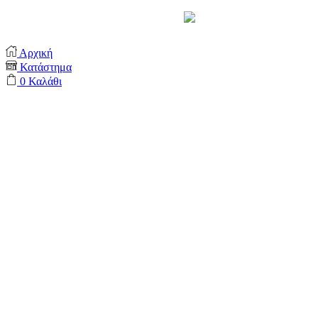
Support by
Αρχική
Κατάστημα
0
Καλάθι