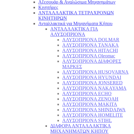
Αξεσουάρ & Αναλώσιμα Μηχανημάτων
Κινητήρες
ΑΝΤΑΛΛΑΚΤΙΚΑ ΤΕΤΡΑΧΡΟΝΩΝ
ΚΙΝΗΤΗΡΩΝ
Ανταλλακτικά για Μηχανήματα Κήπου
ΑΝΤΑΛΛΑΚΤΙΚΑ ΓΙΑ
ΑΛΥΣΟΠΡΙΟΝΑ
ΑΛΥΣΟΠΡΙΟΝΑ DOLMAR
ΑΛΥΣΟΠΡΙΟΝΑ TANAKA
ΑΛΥΣΟΠΡΙΟΝΑ HITACHI
ΑΛΥΣΟΠΡΙΟΝΑ Oleomac
ΑΛΥΣΟΠΡΙΟΝΑ ΔΙΑΦΟΡΕΣ
ΜΑΡΚΕΣ
ΑΛΥΣΟΠΡΙΟΝΑ HUSQVARNA
ΑΛΥΣΟΠΡΙΟΝΑ HYUNDAI
ΑΛΥΣΟΠΡΙΟΝΑ JONSERED
ΑΛΥΣΟΠΡΙΟΝΑ NAKAYAMA
ΑΛΥΣΟΠΡΙΟΝΑ ECHO
ΑΛΥΣΟΠΡΙΟΝΑ ZENOAH
ΑΛΥΣΟΠΡΙΟΝΑ MAKITA
ΑΛΥΣΟΠΡΙΟΝΑ SHINDAIWA
ΑΛΥΣΟΠΡΙΟΝΑ HOMELITE
ΑΛΥΣΟΠΡΙΟΝΑ STIHL
ΔΙΑΦΟΡΑ ΑΝΤΑΛΛΑΚΤΙΚΑ
ΜΗΧΑΝΗΜΑΤΩΝ ΚΗΠΟΥ