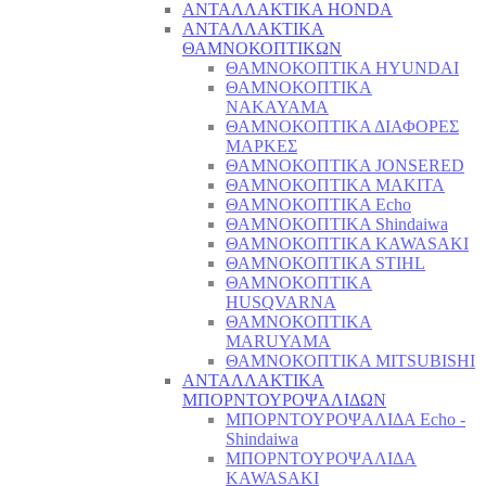
ΑΝΤΑΛΛΑΚΤΙΚΑ HONDA
ΑΝΤΑΛΛΑΚΤΙΚΑ
ΘΑΜΝΟΚΟΠΤΙΚΩΝ
ΘΑΜΝΟΚΟΠΤΙΚΑ HYUNDAI
ΘΑΜΝΟΚΟΠΤΙΚΑ
NAKAYAMA
ΘΑΜΝΟΚΟΠΤΙΚΑ ΔΙΑΦΟΡΕΣ
ΜΑΡΚΕΣ
ΘΑΜΝΟΚΟΠΤΙΚΑ JONSERED
ΘΑΜΝΟΚΟΠΤΙΚΑ MAKITA
ΘΑΜΝΟΚΟΠΤΙΚΑ Echo
ΘΑΜΝΟΚΟΠΤΙΚΑ Shindaiwa
ΘΑΜΝΟΚΟΠΤΙΚΑ KAWASAKI
ΘΑΜΝΟΚΟΠΤΙΚΑ STIHL
ΘΑΜΝΟΚΟΠΤΙΚΑ
HUSQVARNA
ΘΑΜΝΟΚΟΠΤΙΚΑ
MARUYAMA
ΘΑΜΝΟΚΟΠΤΙΚΑ MITSUBISHI
ΑΝΤΑΛΛΑΚΤΙΚΑ
ΜΠΟΡΝΤΟΥΡΟΨΑΛΙΔΩΝ
ΜΠΟΡΝΤΟΥΡΟΨΑΛΙΔΑ Echo -
Shindaiwa
ΜΠΟΡΝΤΟΥΡΟΨΑΛΙΔΑ
KAWASAKI