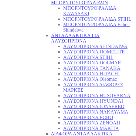
ΜΠΟΡΝΤΟΥΡΟΨΑΛΙΔΩΝ
ΜΠΟΡΝΤΟΥΡΟΨΑΛΙΔΑ
KAWASAKI
ΜΠΟΡΝΤΟΥΡΟΨΑΛΙΔΑ STIHL
ΜΠΟΡΝΤΟΥΡΟΨΑΛΙΔΑ Echo -
Shindaiwa
ΑΝΤΑΛΛΑΚΤΙΚΑ ΓΙΑ
ΑΛΥΣΟΠΡΙΟΝΑ
ΑΛΥΣΟΠΡΙΟΝΑ SHINDAIWA
ΑΛΥΣΟΠΡΙΟΝΑ HOMELITE
ΑΛΥΣΟΠΡΙΟΝΑ STIHL
ΑΛΥΣΟΠΡΙΟΝΑ DOLMAR
ΑΛΥΣΟΠΡΙΟΝΑ TANAKA
ΑΛΥΣΟΠΡΙΟΝΑ HITACHI
ΑΛΥΣΟΠΡΙΟΝΑ Oleomac
ΑΛΥΣΟΠΡΙΟΝΑ ΔΙΑΦΟΡΕΣ
ΜΑΡΚΕΣ
ΑΛΥΣΟΠΡΙΟΝΑ HUSQVARNA
ΑΛΥΣΟΠΡΙΟΝΑ HYUNDAI
ΑΛΥΣΟΠΡΙΟΝΑ JONSERED
ΑΛΥΣΟΠΡΙΟΝΑ NAKAYAMA
ΑΛΥΣΟΠΡΙΟΝΑ ECHO
ΑΛΥΣΟΠΡΙΟΝΑ ZENOAH
ΑΛΥΣΟΠΡΙΟΝΑ MAKITA
ΔΙΑΦΟΡΑ ΑΝΤΑΛΛΑΚΤΙΚΑ