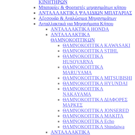
ΚΙΝΗΤΗΡΩΝ
Μπαταρίες & Φορτιστές μηχανημάτων κήπου
ΑΝΤΑΛΛΑΚΤΙΚΑ ΨΑΛΙΔΙΩΝ ΜΠΑΤΑΡΙAΣ
Αξεσουάρ & Αναλώσιμα Μηχανημάτων
Ανταλλακτικά για Μηχανήματα Κήπου
ΑΝΤΑΛΛΑΚΤΙΚΑ HONDA
ΑΝΤΑΛΛΑΚΤΙΚΑ
ΘΑΜΝΟΚΟΠΤΙΚΩΝ
ΘΑΜΝΟΚΟΠΤΙΚΑ KAWASAKI
ΘΑΜΝΟΚΟΠΤΙΚΑ STIHL
ΘΑΜΝΟΚΟΠΤΙΚΑ
HUSQVARNA
ΘΑΜΝΟΚΟΠΤΙΚΑ
MARUYAMA
ΘΑΜΝΟΚΟΠΤΙΚΑ MITSUBISHI
ΘΑΜΝΟΚΟΠΤΙΚΑ HYUNDAI
ΘΑΜΝΟΚΟΠΤΙΚΑ
NAKAYAMA
ΘΑΜΝΟΚΟΠΤΙΚΑ ΔΙΑΦΟΡΕΣ
ΜΑΡΚΕΣ
ΘΑΜΝΟΚΟΠΤΙΚΑ JONSERED
ΘΑΜΝΟΚΟΠΤΙΚΑ MAKITA
ΘΑΜΝΟΚΟΠΤΙΚΑ Echo
ΘΑΜΝΟΚΟΠΤΙΚΑ Shindaiwa
ΑΝΤΑΛΛΑΚΤΙΚΑ