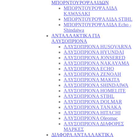
ΜΠΟΡΝΤΟΥΡΟΨΑΛΙΔΩΝ
ΜΠΟΡΝΤΟΥΡΟΨΑΛΙΔΑ
KAWASAKI
ΜΠΟΡΝΤΟΥΡΟΨΑΛΙΔΑ STIHL
ΜΠΟΡΝΤΟΥΡΟΨΑΛΙΔΑ Echo -
Shindaiwa
ΑΝΤΑΛΛΑΚΤΙΚΑ ΓΙΑ
ΑΛΥΣΟΠΡΙΟΝΑ
ΑΛΥΣΟΠΡΙΟΝΑ HUSQVARNA
ΑΛΥΣΟΠΡΙΟΝΑ HYUNDAI
ΑΛΥΣΟΠΡΙΟΝΑ JONSERED
ΑΛΥΣΟΠΡΙΟΝΑ NAKAYAMA
ΑΛΥΣΟΠΡΙΟΝΑ ECHO
ΑΛΥΣΟΠΡΙΟΝΑ ZENOAH
ΑΛΥΣΟΠΡΙΟΝΑ MAKITA
ΑΛΥΣΟΠΡΙΟΝΑ SHINDAIWA
ΑΛΥΣΟΠΡΙΟΝΑ HOMELITE
ΑΛΥΣΟΠΡΙΟΝΑ STIHL
ΑΛΥΣΟΠΡΙΟΝΑ DOLMAR
ΑΛΥΣΟΠΡΙΟΝΑ TANAKA
ΑΛΥΣΟΠΡΙΟΝΑ HITACHI
ΑΛΥΣΟΠΡΙΟΝΑ Oleomac
ΑΛΥΣΟΠΡΙΟΝΑ ΔΙΑΦΟΡΕΣ
ΜΑΡΚΕΣ
ΔΙΑΦΟΡΑ ΑΝΤΑΛΛΑΚΤΙΚΑ