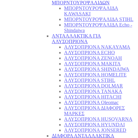
ΜΠΟΡΝΤΟΥΡΟΨΑΛΙΔΩΝ
ΜΠΟΡΝΤΟΥΡΟΨΑΛΙΔΑ
KAWASAKI
ΜΠΟΡΝΤΟΥΡΟΨΑΛΙΔΑ STIHL
ΜΠΟΡΝΤΟΥΡΟΨΑΛΙΔΑ Echo -
Shindaiwa
ΑΝΤΑΛΛΑΚΤΙΚΑ ΓΙΑ
ΑΛΥΣΟΠΡΙΟΝΑ
ΑΛΥΣΟΠΡΙΟΝΑ NAKAYAMA
ΑΛΥΣΟΠΡΙΟΝΑ ECHO
ΑΛΥΣΟΠΡΙΟΝΑ ZENOAH
ΑΛΥΣΟΠΡΙΟΝΑ MAKITA
ΑΛΥΣΟΠΡΙΟΝΑ SHINDAIWA
ΑΛΥΣΟΠΡΙΟΝΑ HOMELITE
ΑΛΥΣΟΠΡΙΟΝΑ STIHL
ΑΛΥΣΟΠΡΙΟΝΑ DOLMAR
ΑΛΥΣΟΠΡΙΟΝΑ TANAKA
ΑΛΥΣΟΠΡΙΟΝΑ HITACHI
ΑΛΥΣΟΠΡΙΟΝΑ Oleomac
ΑΛΥΣΟΠΡΙΟΝΑ ΔΙΑΦΟΡΕΣ
ΜΑΡΚΕΣ
ΑΛΥΣΟΠΡΙΟΝΑ HUSQVARNA
ΑΛΥΣΟΠΡΙΟΝΑ HYUNDAI
ΑΛΥΣΟΠΡΙΟΝΑ JONSERED
ΔΙΑΦΟΡΑ ΑΝΤΑΛΛΑΚΤΙΚΑ