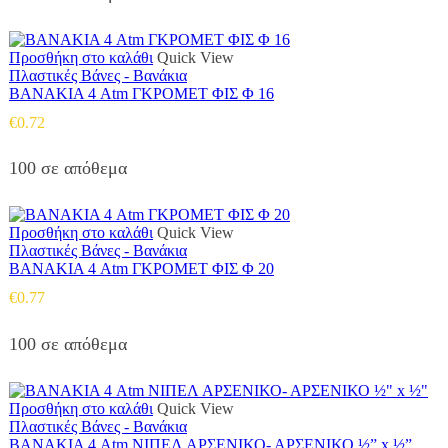
Προσθήκη στο καλάθι
Quick View
Πλαστικές Βάνες - Βανάκια
ΒΑΝΑΚΙΑ 4 Atm ΓΚΡΟΜΕΤ ΦΙΣ Φ 16
€
0.72
100 σε απόθεμα
Προσθήκη στο καλάθι
Quick View
Πλαστικές Βάνες - Βανάκια
ΒΑΝΑΚΙΑ 4 Atm ΓΚΡΟΜΕΤ ΦΙΣ Φ 20
€
0.77
100 σε απόθεμα
Προσθήκη στο καλάθι
Quick View
Πλαστικές Βάνες - Βανάκια
ΒΑΝΑΚΙΑ 4 Atm ΝΙΠΕΛ ΑΡΣΕΝΙΚΟ- ΑΡΣΕΝΙΚΟ ½” x ½”