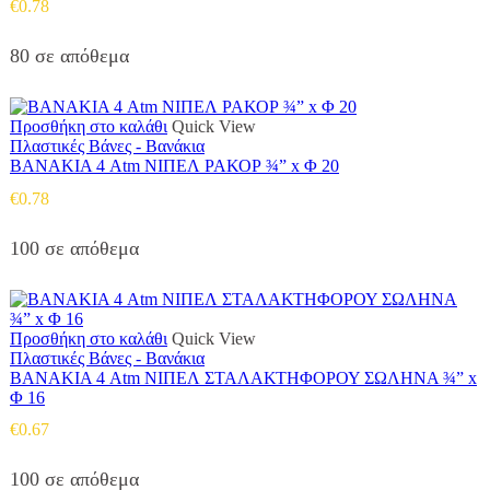
€
0.78
80 σε απόθεμα
Προσθήκη στο καλάθι
Quick View
Πλαστικές Βάνες - Βανάκια
ΒΑΝΑΚΙΑ 4 Atm ΝΙΠΕΛ ΡΑΚΟΡ ¾” x Φ 20
€
0.78
100 σε απόθεμα
Προσθήκη στο καλάθι
Quick View
Πλαστικές Βάνες - Βανάκια
ΒΑΝΑΚΙΑ 4 Atm ΝΙΠΕΛ ΣΤΑΛΑΚΤΗΦΟΡΟΥ ΣΩΛΗΝΑ ¾” x
Φ 16
€
0.67
100 σε απόθεμα