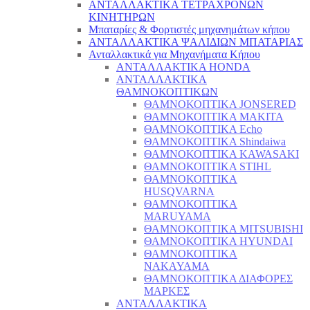
ΑΝΤΑΛΛΑΚΤΙΚΑ ΤΕΤΡΑΧΡΟΝΩΝ
ΚΙΝΗΤΗΡΩΝ
Μπαταρίες & Φορτιστές μηχανημάτων κήπου
ΑΝΤΑΛΛΑΚΤΙΚΑ ΨΑΛΙΔΙΩΝ ΜΠΑΤΑΡΙAΣ
Ανταλλακτικά για Μηχανήματα Κήπου
ΑΝΤΑΛΛΑΚΤΙΚΑ HONDA
ΑΝΤΑΛΛΑΚΤΙΚΑ
ΘΑΜΝΟΚΟΠΤΙΚΩΝ
ΘΑΜΝΟΚΟΠΤΙΚΑ JONSERED
ΘΑΜΝΟΚΟΠΤΙΚΑ MAKITA
ΘΑΜΝΟΚΟΠΤΙΚΑ Echo
ΘΑΜΝΟΚΟΠΤΙΚΑ Shindaiwa
ΘΑΜΝΟΚΟΠΤΙΚΑ KAWASAKI
ΘΑΜΝΟΚΟΠΤΙΚΑ STIHL
ΘΑΜΝΟΚΟΠΤΙΚΑ
HUSQVARNA
ΘΑΜΝΟΚΟΠΤΙΚΑ
MARUYAMA
ΘΑΜΝΟΚΟΠΤΙΚΑ MITSUBISHI
ΘΑΜΝΟΚΟΠΤΙΚΑ HYUNDAI
ΘΑΜΝΟΚΟΠΤΙΚΑ
NAKAYAMA
ΘΑΜΝΟΚΟΠΤΙΚΑ ΔΙΑΦΟΡΕΣ
ΜΑΡΚΕΣ
ΑΝΤΑΛΛΑΚΤΙΚΑ