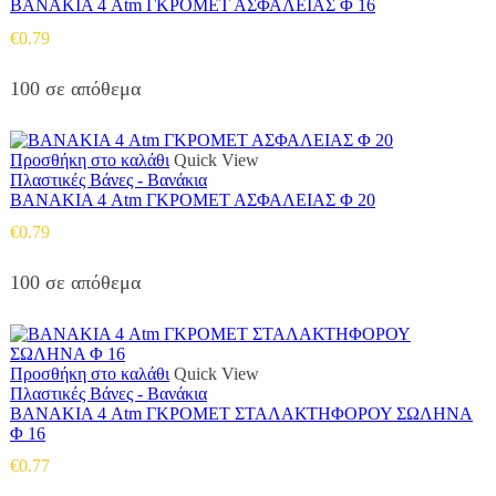
ΒΑΝΑΚΙΑ 4 Atm ΓΚΡΟΜΕΤ ΑΣΦΑΛΕΙΑΣ Φ 16
€
0.79
100 σε απόθεμα
Προσθήκη στο καλάθι
Quick View
Πλαστικές Βάνες - Βανάκια
ΒΑΝΑΚΙΑ 4 Atm ΓΚΡΟΜΕΤ ΑΣΦΑΛΕΙΑΣ Φ 20
€
0.79
100 σε απόθεμα
Προσθήκη στο καλάθι
Quick View
Πλαστικές Βάνες - Βανάκια
ΒΑΝΑΚΙΑ 4 Atm ΓΚΡΟΜΕΤ ΣΤΑΛΑΚΤΗΦΟΡΟΥ ΣΩΛΗΝΑ
Φ 16
€
0.77