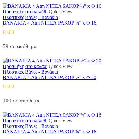
Προσθήκη στο καλάθι
Quick View
Πλαστικές Βάνες - Βανάκια
ΒΑΝΑΚΙΑ 4 Atm ΝΙΠΕΛ ΡΑΚΟΡ ½” x Φ 16
€
0.83
59 σε απόθεμα
Προσθήκη στο καλάθι
Quick View
Πλαστικές Βάνες - Βανάκια
ΒΑΝΑΚΙΑ 4 Atm ΝΙΠΕΛ ΡΑΚΟΡ ½” x Φ 20
€
0.90
100 σε απόθεμα
Προσθήκη στο καλάθι
Quick View
Πλαστικές Βάνες - Βανάκια
ΒΑΝΑΚΙΑ 4 Atm ΝΙΠΕΛ ΡΑΚΟΡ ¾” x Φ 16