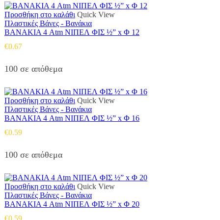
Προσθήκη στο καλάθι
Quick View
Πλαστικές Βάνες - Βανάκια
ΒΑΝΑΚΙΑ 4 Atm ΝΙΠΕΛ ΦΙΣ ½” x Φ 12
€
0.67
100 σε απόθεμα
Προσθήκη στο καλάθι
Quick View
Πλαστικές Βάνες - Βανάκια
ΒΑΝΑΚΙΑ 4 Atm ΝΙΠΕΛ ΦΙΣ ½” x Φ 16
€
0.59
100 σε απόθεμα
Προσθήκη στο καλάθι
Quick View
Πλαστικές Βάνες - Βανάκια
ΒΑΝΑΚΙΑ 4 Atm ΝΙΠΕΛ ΦΙΣ ½” x Φ 20
€
0.59