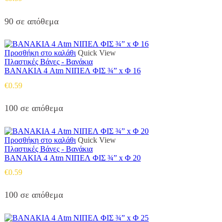
90 σε απόθεμα
Προσθήκη στο καλάθι
Quick View
Πλαστικές Βάνες - Βανάκια
ΒΑΝΑΚΙΑ 4 Atm ΝΙΠΕΛ ΦΙΣ ¾” x Φ 16
€
0.59
100 σε απόθεμα
Προσθήκη στο καλάθι
Quick View
Πλαστικές Βάνες - Βανάκια
ΒΑΝΑΚΙΑ 4 Atm ΝΙΠΕΛ ΦΙΣ ¾” x Φ 20
€
0.59
100 σε απόθεμα