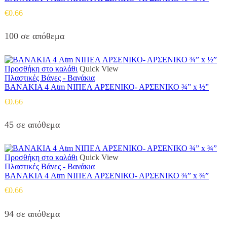
€
0.66
100 σε απόθεμα
Προσθήκη στο καλάθι
Quick View
Πλαστικές Βάνες - Βανάκια
ΒΑΝΑΚΙΑ 4 Atm ΝΙΠΕΛ ΑΡΣΕΝΙΚΟ- ΑΡΣΕΝΙΚΟ ¾” x ½”
€
0.66
45 σε απόθεμα
Προσθήκη στο καλάθι
Quick View
Πλαστικές Βάνες - Βανάκια
ΒΑΝΑΚΙΑ 4 Atm ΝΙΠΕΛ ΑΡΣΕΝΙΚΟ- ΑΡΣΕΝΙΚΟ ¾” x ¾”
€
0.66
94 σε απόθεμα