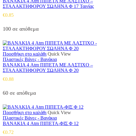
ΒΑΝΑΚΙΑ 4 Atm ΠΙΠΕΤΑ ΜΕ ΛΑΣΤΙΧΟ –
ΣΤΑΛΑΚΤΗΦΟΡΟΥ ΣΩΛΗΝΑ Φ 17 Ταινίας
€
0.85
100 σε απόθεμα
Προσθήκη στο καλάθι
Quick View
Πλαστικές Βάνες - Βανάκια
ΒΑΝΑΚΙΑ 4 Atm ΠΙΠΕΤΑ ΜΕ ΛΑΣΤΙΧΟ –
ΣΤΑΛΑΚΤΗΦΟΡΟΥ ΣΩΛΗΝΑ Φ 20
€
0.88
60 σε απόθεμα
Προσθήκη στο καλάθι
Quick View
Πλαστικές Βάνες - Βανάκια
ΒΑΝΑΚΙΑ 4 Atm ΠΙΠΕΤΑ-ΦΙΣ Φ 12
€
0.72