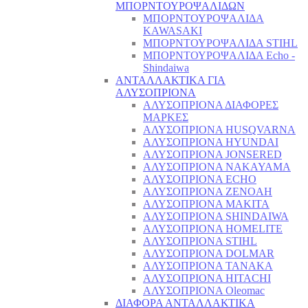
ΜΠΟΡΝΤΟΥΡΟΨΑΛΙΔΩΝ
ΜΠΟΡΝΤΟΥΡΟΨΑΛΙΔΑ
KAWASAKI
ΜΠΟΡΝΤΟΥΡΟΨΑΛΙΔΑ STIHL
ΜΠΟΡΝΤΟΥΡΟΨΑΛΙΔΑ Echo -
Shindaiwa
ΑΝΤΑΛΛΑΚΤΙΚΑ ΓΙΑ
ΑΛΥΣΟΠΡΙΟΝΑ
ΑΛΥΣΟΠΡΙΟΝΑ ΔΙΑΦΟΡΕΣ
ΜΑΡΚΕΣ
ΑΛΥΣΟΠΡΙΟΝΑ HUSQVARNA
ΑΛΥΣΟΠΡΙΟΝΑ HYUNDAI
ΑΛΥΣΟΠΡΙΟΝΑ JONSERED
ΑΛΥΣΟΠΡΙΟΝΑ NAKAYAMA
ΑΛΥΣΟΠΡΙΟΝΑ ECHO
ΑΛΥΣΟΠΡΙΟΝΑ ZENOAH
ΑΛΥΣΟΠΡΙΟΝΑ MAKITA
ΑΛΥΣΟΠΡΙΟΝΑ SHINDAIWA
ΑΛΥΣΟΠΡΙΟΝΑ HOMELITE
ΑΛΥΣΟΠΡΙΟΝΑ STIHL
ΑΛΥΣΟΠΡΙΟΝΑ DOLMAR
ΑΛΥΣΟΠΡΙΟΝΑ TANAKA
ΑΛΥΣΟΠΡΙΟΝΑ HITACHI
ΑΛΥΣΟΠΡΙΟΝΑ Oleomac
ΔΙΑΦΟΡΑ ΑΝΤΑΛΛΑΚΤΙΚΑ