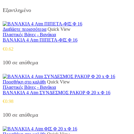
Εξαντλημένο
Διαβάστε περισσότερα
Quick View
Πλαστικές Βάνες - Βανάκια
ΒΑΝΑΚΙΑ 4 Atm ΠΙΠΕΤΑ-ΦΙΣ Φ 16
€
0.62
100 σε απόθεμα
Προσθήκη στο καλάθι
Quick View
Πλαστικές Βάνες - Βανάκια
ΒΑΝΑΚΙΑ 4 Atm ΣΥΝΔΕΣΜΟΣ ΡΑΚΟΡ Φ 20 x Φ 16
€
0.98
100 σε απόθεμα