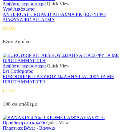
Διαβάστε περισσότερα
Quick View
Υγρά Λιπάσματα
ANTIFROST CROPAID ΛΙΠΑΣΜΑ ΕΚ (EC) ΥΓΡΟ
ΔΙΑΦΥΛΛΙΚΟ ΛΙΠΑΣΜΑ
€
30.00
Εξαντλημένο
Διαβάστε περισσότερα
Quick View
Σετ Ποτίσματος
EURODRIP ΚΙΤ ΛΕΥΚΟΥ ΣΩΛΗΝΑ ΓΙΑ 50 ΦΥΤΑ ΜΕ
ΠΡΟΓΡΑΜΜΑΤΙΣΤΗ
€
72.50
100 σε απόθεμα
Προσθήκη στο καλάθι
Quick View
Πλαστικές Βάνες - Βανάκια