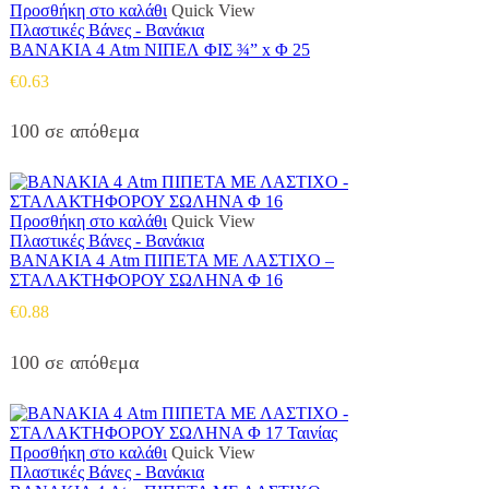
Προσθήκη στο καλάθι
Quick View
Πλαστικές Βάνες - Βανάκια
ΒΑΝΑΚΙΑ 4 Atm ΝΙΠΕΛ ΦΙΣ ¾” x Φ 25
€
0.63
100 σε απόθεμα
Προσθήκη στο καλάθι
Quick View
Πλαστικές Βάνες - Βανάκια
ΒΑΝΑΚΙΑ 4 Atm ΠΙΠΕΤΑ ΜΕ ΛΑΣΤΙΧΟ –
ΣΤΑΛΑΚΤΗΦΟΡΟΥ ΣΩΛΗΝΑ Φ 16
€
0.88
100 σε απόθεμα
Προσθήκη στο καλάθι
Quick View
Πλαστικές Βάνες - Βανάκια