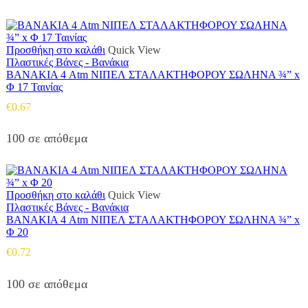
Προσθήκη στο καλάθι
Quick View
Πλαστικές Βάνες - Βανάκια
ΒΑΝΑΚΙΑ 4 Atm ΝΙΠΕΛ ΣΤΑΛΑΚΤΗΦΟΡΟΥ ΣΩΛΗΝΑ ¾” x
Φ 17 Ταινίας
€
0.67
100 σε απόθεμα
Προσθήκη στο καλάθι
Quick View
Πλαστικές Βάνες - Βανάκια
ΒΑΝΑΚΙΑ 4 Atm ΝΙΠΕΛ ΣΤΑΛΑΚΤΗΦΟΡΟΥ ΣΩΛΗΝΑ ¾” x
Φ 20
€
0.72
100 σε απόθεμα