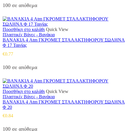
100 σε απόθεμα
Προσθήκη στο καλάθι
Quick View
Πλαστικές Βάνες - Βανάκια
ΒΑΝΑΚΙΑ 4 Atm ΓΚΡΟΜΕΤ ΣΤΑΛΑΚΤΗΦΟΡΟΥ ΣΩΛΗΝΑ
Φ 17 Ταινίας
€
0.77
100 σε απόθεμα
Προσθήκη στο καλάθι
Quick View
Πλαστικές Βάνες - Βανάκια
ΒΑΝΑΚΙΑ 4 Atm ΓΚΡΟΜΕΤ ΣΤΑΛΑΚΤΗΦΟΡΟΥ ΣΩΛΗΝΑ
Φ 20
€
0.84
100 σε απόθεμα