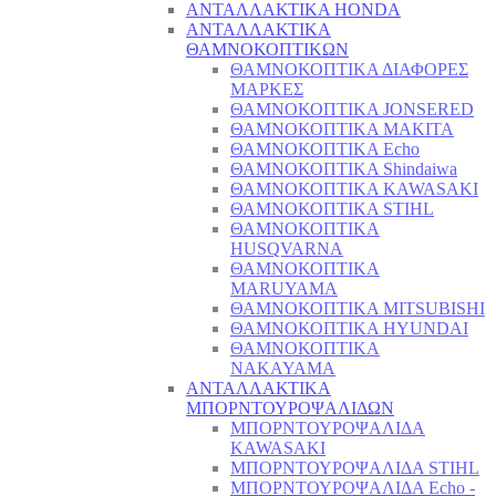
ΑΝΤΑΛΛΑΚΤΙΚΑ HONDA
ΑΝΤΑΛΛΑΚΤΙΚΑ
ΘΑΜΝΟΚΟΠΤΙΚΩΝ
ΘΑΜΝΟΚΟΠΤΙΚΑ ΔΙΑΦΟΡΕΣ
ΜΑΡΚΕΣ
ΘΑΜΝΟΚΟΠΤΙΚΑ JONSERED
ΘΑΜΝΟΚΟΠΤΙΚΑ MAKITA
ΘΑΜΝΟΚΟΠΤΙΚΑ Echo
ΘΑΜΝΟΚΟΠΤΙΚΑ Shindaiwa
ΘΑΜΝΟΚΟΠΤΙΚΑ KAWASAKI
ΘΑΜΝΟΚΟΠΤΙΚΑ STIHL
ΘΑΜΝΟΚΟΠΤΙΚΑ
HUSQVARNA
ΘΑΜΝΟΚΟΠΤΙΚΑ
MARUYAMA
ΘΑΜΝΟΚΟΠΤΙΚΑ MITSUBISHI
ΘΑΜΝΟΚΟΠΤΙΚΑ HYUNDAI
ΘΑΜΝΟΚΟΠΤΙΚΑ
NAKAYAMA
ΑΝΤΑΛΛΑΚΤΙΚΑ
ΜΠΟΡΝΤΟΥΡΟΨΑΛΙΔΩΝ
ΜΠΟΡΝΤΟΥΡΟΨΑΛΙΔΑ
KAWASAKI
ΜΠΟΡΝΤΟΥΡΟΨΑΛΙΔΑ STIHL
ΜΠΟΡΝΤΟΥΡΟΨΑΛΙΔΑ Echo -