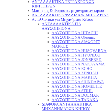
ΑΝΤΑΛΛΑΚΤΙΚΑ ΤΕΤΡΑΧΡΟΝΩΝ
ΚΙΝΗΤΗΡΩΝ
Μπαταρίες & Φορτιστές μηχανημάτων κήπου
ΑΝΤΑΛΛΑΚΤΙΚΑ ΨΑΛΙΔΙΩΝ ΜΠΑΤΑΡΙAΣ
Ανταλλακτικά για Μηχανήματα Κήπου
ΑΝΤΑΛΛΑΚΤΙΚΑ ΓΙΑ
ΑΛΥΣΟΠΡΙΟΝΑ
ΑΛΥΣΟΠΡΙΟΝΑ HITACHI
ΑΛΥΣΟΠΡΙΟΝΑ Oleomac
ΑΛΥΣΟΠΡΙΟΝΑ ΔΙΑΦΟΡΕΣ
ΜΑΡΚΕΣ
ΑΛΥΣΟΠΡΙΟΝΑ HUSQVARNA
ΑΛΥΣΟΠΡΙΟΝΑ HYUNDAI
ΑΛΥΣΟΠΡΙΟΝΑ JONSERED
ΑΛΥΣΟΠΡΙΟΝΑ NAKAYAMA
ΑΛΥΣΟΠΡΙΟΝΑ ECHO
ΑΛΥΣΟΠΡΙΟΝΑ ZENOAH
ΑΛΥΣΟΠΡΙΟΝΑ MAKITA
ΑΛΥΣΟΠΡΙΟΝΑ SHINDAIWA
ΑΛΥΣΟΠΡΙΟΝΑ HOMELITE
ΑΛΥΣΟΠΡΙΟΝΑ STIHL
ΑΛΥΣΟΠΡΙΟΝΑ DOLMAR
ΑΛΥΣΟΠΡΙΟΝΑ TANAKA
ΔΙΑΦΟΡΑ ΑΝΤΑΛΛΑΚΤΙΚΑ
ΜΗΧΑΝΗΜΑΤΩΝ ΚΗΠΟΥ