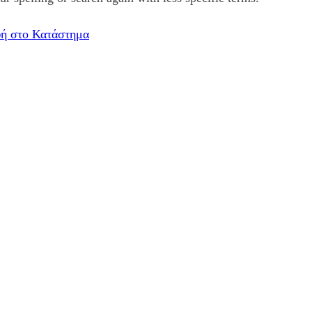
ή στο Κατάστημα