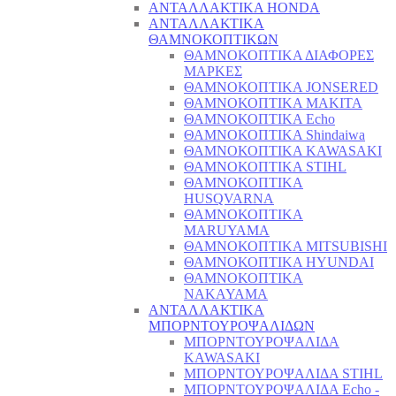
ΑΝΤΑΛΛΑΚΤΙΚΑ HONDA
ΑΝΤΑΛΛΑΚΤΙΚΑ
ΘΑΜΝΟΚΟΠΤΙΚΩΝ
ΘΑΜΝΟΚΟΠΤΙΚΑ ΔΙΑΦΟΡΕΣ
ΜΑΡΚΕΣ
ΘΑΜΝΟΚΟΠΤΙΚΑ JONSERED
ΘΑΜΝΟΚΟΠΤΙΚΑ MAKITA
ΘΑΜΝΟΚΟΠΤΙΚΑ Echo
ΘΑΜΝΟΚΟΠΤΙΚΑ Shindaiwa
ΘΑΜΝΟΚΟΠΤΙΚΑ KAWASAKI
ΘΑΜΝΟΚΟΠΤΙΚΑ STIHL
ΘΑΜΝΟΚΟΠΤΙΚΑ
HUSQVARNA
ΘΑΜΝΟΚΟΠΤΙΚΑ
MARUYAMA
ΘΑΜΝΟΚΟΠΤΙΚΑ MITSUBISHI
ΘΑΜΝΟΚΟΠΤΙΚΑ HYUNDAI
ΘΑΜΝΟΚΟΠΤΙΚΑ
NAKAYAMA
ΑΝΤΑΛΛΑΚΤΙΚΑ
ΜΠΟΡΝΤΟΥΡΟΨΑΛΙΔΩΝ
ΜΠΟΡΝΤΟΥΡΟΨΑΛΙΔΑ
KAWASAKI
ΜΠΟΡΝΤΟΥΡΟΨΑΛΙΔΑ STIHL
ΜΠΟΡΝΤΟΥΡΟΨΑΛΙΔΑ Echo -