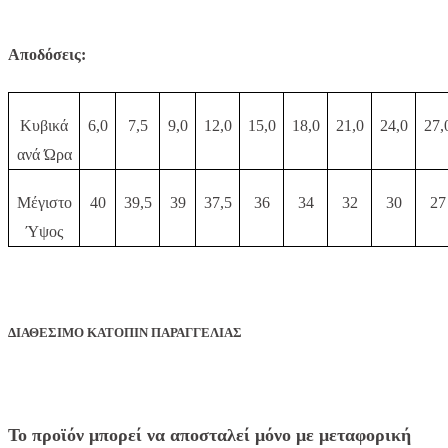
Αποδόσεις:
Κυβικά
6,0
7,5
9,0
12,0
15,0
18,0
21,0
24,0
27,
ανά Ώρα
Μέγιστο
40
39,5
39
37,5
36
34
32
30
27
Ύψος
ΔΙΑΘΕΣΙΜΟ ΚΑΤΟΠΙΝ ΠΑΡΑΓΓΕΛΙΑΣ
Το προϊόν μπορεί να αποσταλεί μόνο με μεταφορική