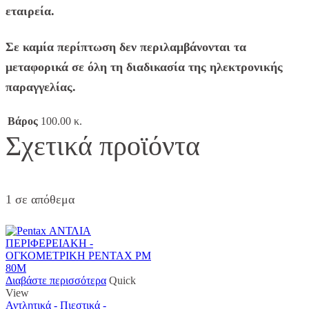
εταιρεία.
Σε καμία περίπτωση δεν περιλαμβάνονται τα
μεταφορικά σε όλη τη διαδικασία της ηλεκτρονικής
παραγγελίας.
Βάρος
100.00 κ.
Σχετικά προϊόντα
1 σε απόθεμα
Διαβάστε περισσότερα
Quick
View
Αντλητικά - Πιεστικά -