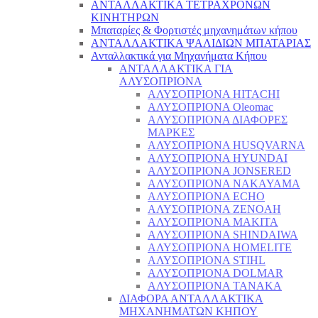
ΑΝΤΑΛΛΑΚΤΙΚΑ ΤΕΤΡΑΧΡΟΝΩΝ
ΚΙΝΗΤΗΡΩΝ
Μπαταρίες & Φορτιστές μηχανημάτων κήπου
ΑΝΤΑΛΛΑΚΤΙΚΑ ΨΑΛΙΔΙΩΝ ΜΠΑΤΑΡΙAΣ
Ανταλλακτικά για Μηχανήματα Κήπου
ΑΝΤΑΛΛΑΚΤΙΚΑ ΓΙΑ
ΑΛΥΣΟΠΡΙΟΝΑ
ΑΛΥΣΟΠΡΙΟΝΑ HITACHI
ΑΛΥΣΟΠΡΙΟΝΑ Oleomac
ΑΛΥΣΟΠΡΙΟΝΑ ΔΙΑΦΟΡΕΣ
ΜΑΡΚΕΣ
ΑΛΥΣΟΠΡΙΟΝΑ HUSQVARNA
ΑΛΥΣΟΠΡΙΟΝΑ HYUNDAI
ΑΛΥΣΟΠΡΙΟΝΑ JONSERED
ΑΛΥΣΟΠΡΙΟΝΑ NAKAYAMA
ΑΛΥΣΟΠΡΙΟΝΑ ECHO
ΑΛΥΣΟΠΡΙΟΝΑ ZENOAH
ΑΛΥΣΟΠΡΙΟΝΑ MAKITA
ΑΛΥΣΟΠΡΙΟΝΑ SHINDAIWA
ΑΛΥΣΟΠΡΙΟΝΑ HOMELITE
ΑΛΥΣΟΠΡΙΟΝΑ STIHL
ΑΛΥΣΟΠΡΙΟΝΑ DOLMAR
ΑΛΥΣΟΠΡΙΟΝΑ TANAKA
ΔΙΑΦΟΡΑ ΑΝΤΑΛΛΑΚΤΙΚΑ
ΜΗΧΑΝΗΜΑΤΩΝ ΚΗΠΟΥ