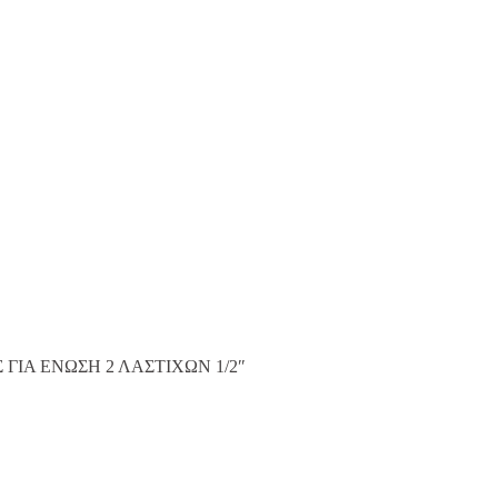
ΓΙΑ ΕΝΩΣΗ 2 ΛΑΣΤΙΧΩΝ 1/2″