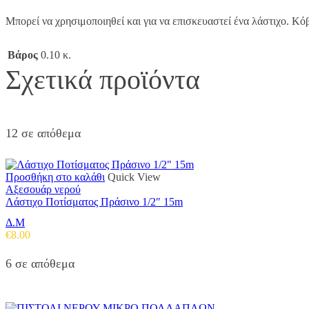
Μπορεί να χρησιμοποιηθεί και για να επισκευαστεί ένα λάστιχο. Κό
Βάρος
0.10 κ.
Σχετικά προϊόντα
12 σε απόθεμα
Προσθήκη στο καλάθι
Quick View
Αξεσουάρ νερού
Λάστιχο Ποτίσματος Πράσινο 1/2″ 15m
Δ.Μ
€
8.00
6 σε απόθεμα