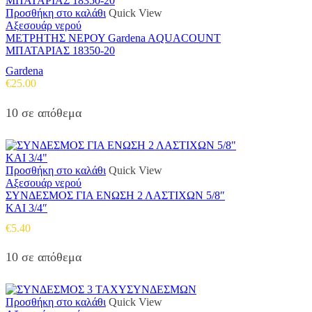
Προσθήκη στο καλάθι
Quick View
Αξεσουάρ νερού
ΜΕΤΡΗΤΗΣ ΝΕΡΟΥ Gardena AQUACOUNT
ΜΠΑΤΑΡΙΑΣ 18350-20
Gardena
€
25.00
10 σε απόθεμα
Προσθήκη στο καλάθι
Quick View
Αξεσουάρ νερού
ΣΥΝΔΕΣΜΟΣ ΓΙΑ ΕΝΩΣΗ 2 ΛΑΣΤΙΧΩΝ 5/8″
ΚΑΙ 3/4″
€
5.40
10 σε απόθεμα
Προσθήκη στο καλάθι
Quick View