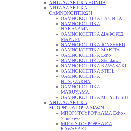
ΑΝΤΑΛΛΑΚΤΙΚΑ HONDA
ΑΝΤΑΛΛΑΚΤΙΚΑ
ΘΑΜΝΟΚΟΠΤΙΚΩΝ
ΘΑΜΝΟΚΟΠΤΙΚΑ HYUNDAI
ΘΑΜΝΟΚΟΠΤΙΚΑ
NAKAYAMA
ΘΑΜΝΟΚΟΠΤΙΚΑ ΔΙΑΦΟΡΕΣ
ΜΑΡΚΕΣ
ΘΑΜΝΟΚΟΠΤΙΚΑ JONSERED
ΘΑΜΝΟΚΟΠΤΙΚΑ MAKITA
ΘΑΜΝΟΚΟΠΤΙΚΑ Echo
ΘΑΜΝΟΚΟΠΤΙΚΑ Shindaiwa
ΘΑΜΝΟΚΟΠΤΙΚΑ KAWASAKI
ΘΑΜΝΟΚΟΠΤΙΚΑ STIHL
ΘΑΜΝΟΚΟΠΤΙΚΑ
HUSQVARNA
ΘΑΜΝΟΚΟΠΤΙΚΑ
MARUYAMA
ΘΑΜΝΟΚΟΠΤΙΚΑ MITSUBISHI
ΑΝΤΑΛΛΑΚΤΙΚΑ
ΜΠΟΡΝΤΟΥΡΟΨΑΛΙΔΩΝ
ΜΠΟΡΝΤΟΥΡΟΨΑΛΙΔΑ Echo -
Shindaiwa
ΜΠΟΡΝΤΟΥΡΟΨΑΛΙΔΑ
KAWASAKI