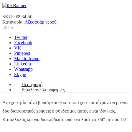
ποσότητα
SKU:
00934-50
Κατηγορία:
Αξεσουάρ νερού
Share:
Twitter
Facebook
VK
Pinterest
Mail to friend
Linkedin
Whatsapp
Skype
Περιγραφή
Επιπλέον πληροφορίες
Αν έχετε μία μόνο βρύση και θέλετε να έχετε ταυτόχρονα νερό για
δύο διαφορετικές χρήσεις ο σύνδεσμος αυτός είναι ιδανικός.
Κατάλληλος και για διακλάδωση από ένα λάστιχο 3/4″ σε δύο 1/2″.