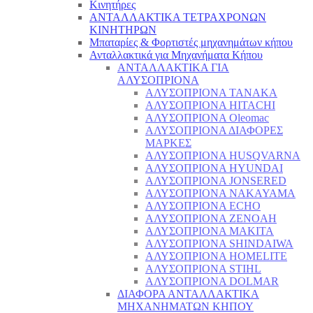
Κινητήρες
ΑΝΤΑΛΛΑΚΤΙΚΑ ΤΕΤΡΑΧΡΟΝΩΝ
ΚΙΝΗΤΗΡΩΝ
Μπαταρίες & Φορτιστές μηχανημάτων κήπου
Ανταλλακτικά για Μηχανήματα Κήπου
ΑΝΤΑΛΛΑΚΤΙΚΑ ΓΙΑ
ΑΛΥΣΟΠΡΙΟΝΑ
ΑΛΥΣΟΠΡΙΟΝΑ TANAKA
ΑΛΥΣΟΠΡΙΟΝΑ HITACHI
ΑΛΥΣΟΠΡΙΟΝΑ Oleomac
ΑΛΥΣΟΠΡΙΟΝΑ ΔΙΑΦΟΡΕΣ
ΜΑΡΚΕΣ
ΑΛΥΣΟΠΡΙΟΝΑ HUSQVARNA
ΑΛΥΣΟΠΡΙΟΝΑ HYUNDAI
ΑΛΥΣΟΠΡΙΟΝΑ JONSERED
ΑΛΥΣΟΠΡΙΟΝΑ NAKAYAMA
ΑΛΥΣΟΠΡΙΟΝΑ ECHO
ΑΛΥΣΟΠΡΙΟΝΑ ZENOAH
ΑΛΥΣΟΠΡΙΟΝΑ MAKITA
ΑΛΥΣΟΠΡΙΟΝΑ SHINDAIWA
ΑΛΥΣΟΠΡΙΟΝΑ HOMELITE
ΑΛΥΣΟΠΡΙΟΝΑ STIHL
ΑΛΥΣΟΠΡΙΟΝΑ DOLMAR
ΔΙΑΦΟΡΑ ΑΝΤΑΛΛΑΚΤΙΚΑ
ΜΗΧΑΝΗΜΑΤΩΝ ΚΗΠΟΥ