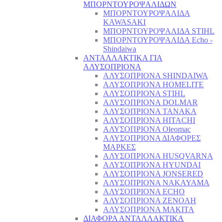
ΜΠΟΡΝΤΟΥΡΟΨΑΛΙΔΩΝ
ΜΠΟΡΝΤΟΥΡΟΨΑΛΙΔΑ
KAWASAKI
ΜΠΟΡΝΤΟΥΡΟΨΑΛΙΔΑ STIHL
ΜΠΟΡΝΤΟΥΡΟΨΑΛΙΔΑ Echo -
Shindaiwa
ΑΝΤΑΛΛΑΚΤΙΚΑ ΓΙΑ
ΑΛΥΣΟΠΡΙΟΝΑ
ΑΛΥΣΟΠΡΙΟΝΑ SHINDAIWA
ΑΛΥΣΟΠΡΙΟΝΑ HOMELITE
ΑΛΥΣΟΠΡΙΟΝΑ STIHL
ΑΛΥΣΟΠΡΙΟΝΑ DOLMAR
ΑΛΥΣΟΠΡΙΟΝΑ TANAKA
ΑΛΥΣΟΠΡΙΟΝΑ HITACHI
ΑΛΥΣΟΠΡΙΟΝΑ Oleomac
ΑΛΥΣΟΠΡΙΟΝΑ ΔΙΑΦΟΡΕΣ
ΜΑΡΚΕΣ
ΑΛΥΣΟΠΡΙΟΝΑ HUSQVARNA
ΑΛΥΣΟΠΡΙΟΝΑ HYUNDAI
ΑΛΥΣΟΠΡΙΟΝΑ JONSERED
ΑΛΥΣΟΠΡΙΟΝΑ NAKAYAMA
ΑΛΥΣΟΠΡΙΟΝΑ ECHO
ΑΛΥΣΟΠΡΙΟΝΑ ZENOAH
ΑΛΥΣΟΠΡΙΟΝΑ MAKITA
ΔΙΑΦΟΡΑ ΑΝΤΑΛΛΑΚΤΙΚΑ