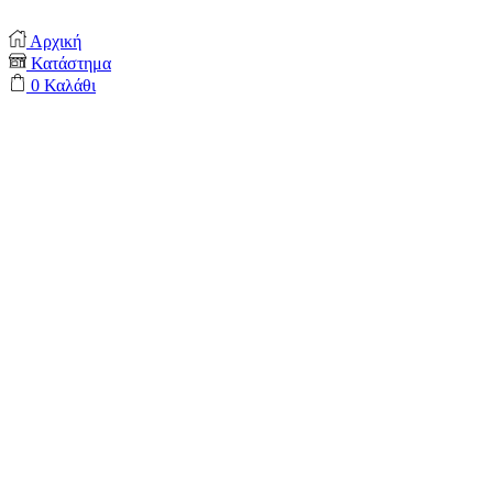
Αρχική
Κατάστημα
0
Καλάθι