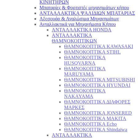
ΚΙΝΗΤΗΡΩΝ
Μπαταρίες & Φορτιστές μηχανημάτων κήπου
ΑΝΤΑΛΛΑΚΤΙΚΑ ΨΑΛΙΔΙΩΝ ΜΠΑΤΑΡΙAΣ
Αξεσουάρ & Αναλώσιμα Μηχανημάτων
Ανταλλακτικά για Μηχανήματα Κήπου
ΑΝΤΑΛΛΑΚΤΙΚΑ HONDA
ΑΝΤΑΛΛΑΚΤΙΚΑ
ΘΑΜΝΟΚΟΠΤΙΚΩΝ
ΘΑΜΝΟΚΟΠΤΙΚΑ KAWASAKI
ΘΑΜΝΟΚΟΠΤΙΚΑ STIHL
ΘΑΜΝΟΚΟΠΤΙΚΑ
HUSQVARNA
ΘΑΜΝΟΚΟΠΤΙΚΑ
MARUYAMA
ΘΑΜΝΟΚΟΠΤΙΚΑ MITSUBISHI
ΘΑΜΝΟΚΟΠΤΙΚΑ HYUNDAI
ΘΑΜΝΟΚΟΠΤΙΚΑ
NAKAYAMA
ΘΑΜΝΟΚΟΠΤΙΚΑ ΔΙΑΦΟΡΕΣ
ΜΑΡΚΕΣ
ΘΑΜΝΟΚΟΠΤΙΚΑ JONSERED
ΘΑΜΝΟΚΟΠΤΙΚΑ MAKITA
ΘΑΜΝΟΚΟΠΤΙΚΑ Echo
ΘΑΜΝΟΚΟΠΤΙΚΑ Shindaiwa
ΑΝΤΑΛΛΑΚΤΙΚΑ