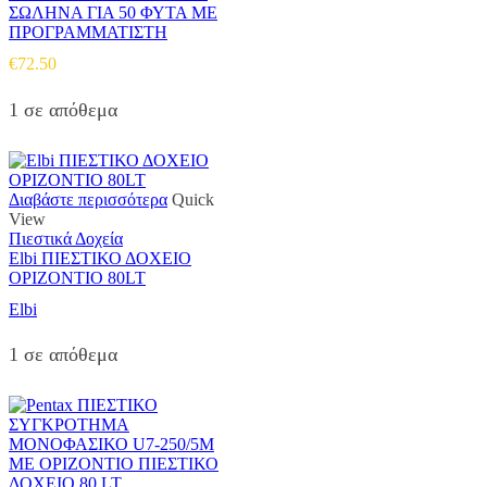
ΣΩΛΗΝΑ ΓΙΑ 50 ΦΥΤΑ ΜΕ
ΠΡΟΓΡΑΜΜΑΤΙΣΤΗ
€
72.50
1 σε απόθεμα
Διαβάστε περισσότερα
Quick
View
Πιεστικά Δοχεία
Elbi ΠΙΕΣΤΙΚΟ ΔΟΧΕΙΟ
ΟΡΙΖΟΝΤΙΟ 80LT
Elbi
1 σε απόθεμα