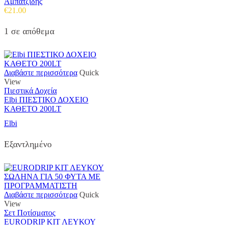
Αμπατζίδης
€
21.00
1 σε απόθεμα
Διαβάστε περισσότερα
Quick
View
Πιεστικά Δοχεία
Elbi ΠΙΕΣΤΙΚΟ ΔΟΧΕΙΟ
ΚΑΘΕΤΟ 200LT
Elbi
Εξαντλημένο
Διαβάστε περισσότερα
Quick
View
Σετ Ποτίσματος
EURODRIP ΚΙΤ ΛΕΥΚΟΥ