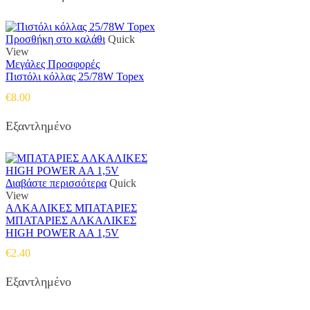
Προσθήκη στο καλάθι
Quick
View
Μεγάλες Προσφορές
Πιστόλι κόλλας 25/78W Topex
€
8.00
Εξαντλημένο
Διαβάστε περισσότερα
Quick
View
ΑΛΚΑΛΙΚΕΣ ΜΠΑΤΑΡΙΕΣ
ΜΠΑΤΑΡΙΕΣ ΑΛΚΑΛΙΚΕΣ
HIGH POWER AA 1,5V
€
2.40
Εξαντλημένο