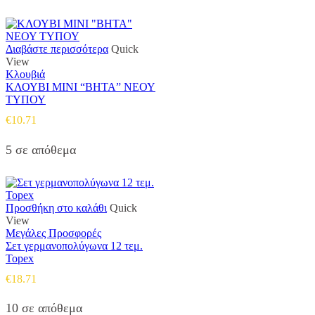
Διαβάστε περισσότερα
Quick
View
Κλουβιά
ΚΛΟΥΒΙ ΜΙΝΙ “ΒΗΤΑ” ΝΕΟΥ
ΤΥΠΟΥ
€
10.71
5 σε απόθεμα
Προσθήκη στο καλάθι
Quick
View
Μεγάλες Προσφορές
Σετ γερμανοπολύγωνα 12 τεμ.
Topex
€
18.71
10 σε απόθεμα