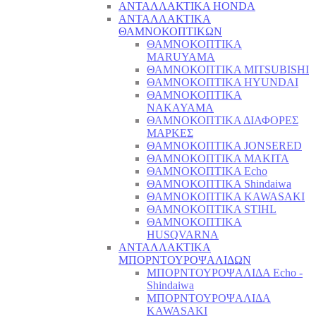
ΑΝΤΑΛΛΑΚΤΙΚΑ HONDA
ΑΝΤΑΛΛΑΚΤΙΚΑ
ΘΑΜΝΟΚΟΠΤΙΚΩΝ
ΘΑΜΝΟΚΟΠΤΙΚΑ
MARUYAMA
ΘΑΜΝΟΚΟΠΤΙΚΑ MITSUBISHI
ΘΑΜΝΟΚΟΠΤΙΚΑ HYUNDAI
ΘΑΜΝΟΚΟΠΤΙΚΑ
NAKAYAMA
ΘΑΜΝΟΚΟΠΤΙΚΑ ΔΙΑΦΟΡΕΣ
ΜΑΡΚΕΣ
ΘΑΜΝΟΚΟΠΤΙΚΑ JONSERED
ΘΑΜΝΟΚΟΠΤΙΚΑ MAKITA
ΘΑΜΝΟΚΟΠΤΙΚΑ Echo
ΘΑΜΝΟΚΟΠΤΙΚΑ Shindaiwa
ΘΑΜΝΟΚΟΠΤΙΚΑ KAWASAKI
ΘΑΜΝΟΚΟΠΤΙΚΑ STIHL
ΘΑΜΝΟΚΟΠΤΙΚΑ
HUSQVARNA
ΑΝΤΑΛΛΑΚΤΙΚΑ
ΜΠΟΡΝΤΟΥΡΟΨΑΛΙΔΩΝ
ΜΠΟΡΝΤΟΥΡΟΨΑΛΙΔΑ Echo -
Shindaiwa
ΜΠΟΡΝΤΟΥΡΟΨΑΛΙΔΑ
KAWASAKI