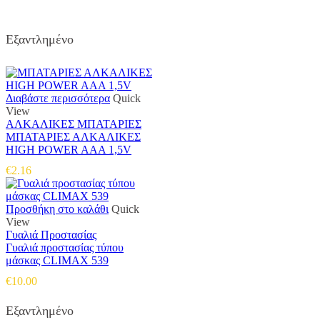
Εξαντλημένο
Διαβάστε περισσότερα
Quick
View
ΑΛΚΑΛΙΚΕΣ ΜΠΑΤΑΡΙΕΣ
ΜΠΑΤΑΡΙΕΣ ΑΛΚΑΛΙΚΕΣ
HIGH POWER AΑA 1,5V
€
2.16
Προσθήκη στο καλάθι
Quick
View
Γυαλιά Προστασίας
Γυαλιά προστασίας τύπου
μάσκας CLIMAX 539
€
10.00
Εξαντλημένο