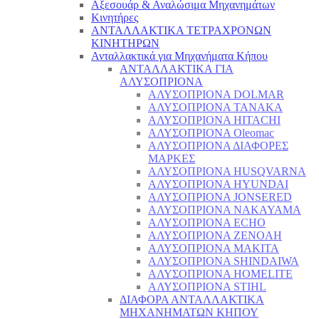
Αξεσουάρ & Αναλώσιμα Μηχανημάτων
Κινητήρες
ΑΝΤΑΛΛΑΚΤΙΚΑ ΤΕΤΡΑΧΡΟΝΩΝ
ΚΙΝΗΤΗΡΩΝ
Ανταλλακτικά για Μηχανήματα Κήπου
ΑΝΤΑΛΛΑΚΤΙΚΑ ΓΙΑ
ΑΛΥΣΟΠΡΙΟΝΑ
ΑΛΥΣΟΠΡΙΟΝΑ DOLMAR
ΑΛΥΣΟΠΡΙΟΝΑ TANAKA
ΑΛΥΣΟΠΡΙΟΝΑ HITACHI
ΑΛΥΣΟΠΡΙΟΝΑ Oleomac
ΑΛΥΣΟΠΡΙΟΝΑ ΔΙΑΦΟΡΕΣ
ΜΑΡΚΕΣ
ΑΛΥΣΟΠΡΙΟΝΑ HUSQVARNA
ΑΛΥΣΟΠΡΙΟΝΑ HYUNDAI
ΑΛΥΣΟΠΡΙΟΝΑ JONSERED
ΑΛΥΣΟΠΡΙΟΝΑ NAKAYAMA
ΑΛΥΣΟΠΡΙΟΝΑ ECHO
ΑΛΥΣΟΠΡΙΟΝΑ ZENOAH
ΑΛΥΣΟΠΡΙΟΝΑ MAKITA
ΑΛΥΣΟΠΡΙΟΝΑ SHINDAIWA
ΑΛΥΣΟΠΡΙΟΝΑ HOMELITE
ΑΛΥΣΟΠΡΙΟΝΑ STIHL
ΔΙΑΦΟΡΑ ΑΝΤΑΛΛΑΚΤΙΚΑ
ΜΗΧΑΝΗΜΑΤΩΝ ΚΗΠΟΥ