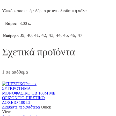
Υλικό κατασκευής: Δέρμα με αντιολισθητική σόλα.
Βάρος
3.00 κ.
39, 40, 41, 42, 43, 44, 45, 46, 47
Νούμερο
Σχετικά προϊόντα
1 σε απόθεμα
Διαβάστε περισσότερα
Quick
View