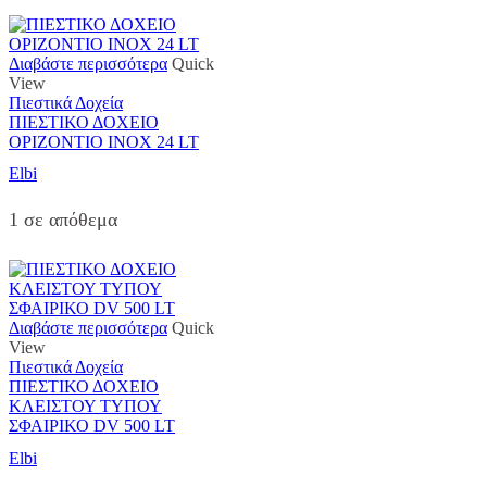
Διαβάστε περισσότερα
Quick
View
Πιεστικά Δοχεία
ΠΙΕΣΤΙΚΟ ΔΟΧΕΙΟ
ΟΡΙΖΟΝΤΙΟ INOX 24 LT
Elbi
1 σε απόθεμα
Διαβάστε περισσότερα
Quick
View
Πιεστικά Δοχεία
ΠΙΕΣΤΙΚΟ ΔΟΧΕΙΟ
ΚΛΕΙΣΤΟΥ ΤΥΠΟΥ
ΣΦΑΙΡΙΚΟ DV 500 LT
Elbi