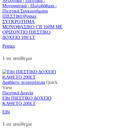
Αντλητικά - Πιεστικά -
Μονοφασικά - Πολυβάθμια -
Πιεστικά Συγκροτήματα
ΠΙΕΣΤΙΚΟPentax
ΣΥΓΚΡΟΤΗΜΑ
ΜΟΝΟΦΑΣΙΚΟ CB 160M ΜΕ
ΟΡΙΖΟΝΤΙΟ ΠΙΕΣΤΙΚΟ
ΔΟΧΕΙΟ 100 LT
Pentax
1 σε απόθεμα
Διαβάστε περισσότερα
Quick
View
Πιεστικά Δοχεία
Elbi ΠΙΕΣΤΙΚΟ ΔΟΧΕΙΟ
ΚΑΘΕΤΟ 200LT
Elbi
1 σε απόθεμα