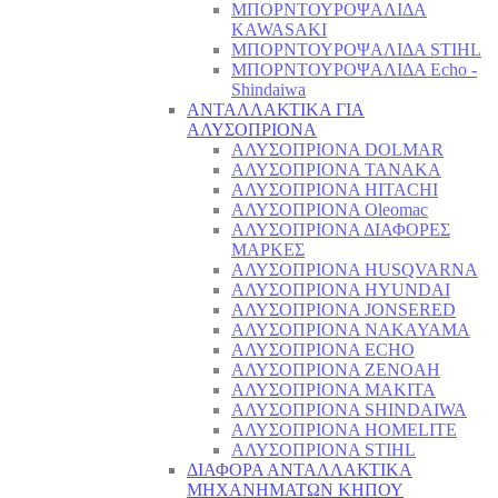
ΜΠΟΡΝΤΟΥΡΟΨΑΛΙΔΑ
KAWASAKI
ΜΠΟΡΝΤΟΥΡΟΨΑΛΙΔΑ STIHL
ΜΠΟΡΝΤΟΥΡΟΨΑΛΙΔΑ Echo -
Shindaiwa
ΑΝΤΑΛΛΑΚΤΙΚΑ ΓΙΑ
ΑΛΥΣΟΠΡΙΟΝΑ
ΑΛΥΣΟΠΡΙΟΝΑ DOLMAR
ΑΛΥΣΟΠΡΙΟΝΑ TANAKA
ΑΛΥΣΟΠΡΙΟΝΑ HITACHI
ΑΛΥΣΟΠΡΙΟΝΑ Oleomac
ΑΛΥΣΟΠΡΙΟΝΑ ΔΙΑΦΟΡΕΣ
ΜΑΡΚΕΣ
ΑΛΥΣΟΠΡΙΟΝΑ HUSQVARNA
ΑΛΥΣΟΠΡΙΟΝΑ HYUNDAI
ΑΛΥΣΟΠΡΙΟΝΑ JONSERED
ΑΛΥΣΟΠΡΙΟΝΑ NAKAYAMA
ΑΛΥΣΟΠΡΙΟΝΑ ECHO
ΑΛΥΣΟΠΡΙΟΝΑ ZENOAH
ΑΛΥΣΟΠΡΙΟΝΑ MAKITA
ΑΛΥΣΟΠΡΙΟΝΑ SHINDAIWA
ΑΛΥΣΟΠΡΙΟΝΑ HOMELITE
ΑΛΥΣΟΠΡΙΟΝΑ STIHL
ΔΙΑΦΟΡΑ ΑΝΤΑΛΛΑΚΤΙΚΑ
ΜΗΧΑΝΗΜΑΤΩΝ ΚΗΠΟΥ