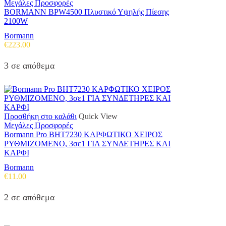
Μεγάλες Προσφορές
BORMANN BPW4500 Πλυστικό Υψηλής Πίεσης
2100W
Bormann
€
223.00
3 σε απόθεμα
Προσθήκη στο καλάθι
Quick View
Μεγάλες Προσφορές
Bormann Pro BHT7230 ΚΑΡΦΩΤΙΚΟ ΧΕΙΡΟΣ
ΡΥΘΜΙΖΟΜΕΝΟ, 3σε1 ΓΙΑ ΣΥΝΔΕΤΗΡΕΣ ΚΑΙ
ΚΑΡΦΙ
Bormann
€
11.00
2 σε απόθεμα