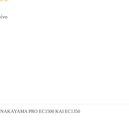
μένο
 NAKAYAMA PRO EC1500 KAI EC1350