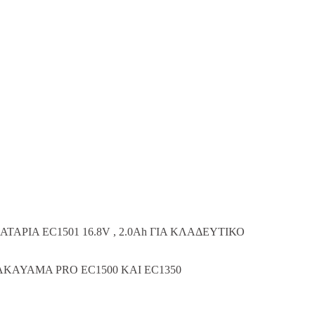
ΤΑΡΙΑ EC1501 16.8V , 2.0Ah ΓΙΑ ΚΛΑΔΕΥΤΙΚΟ
AKAYAMA PRO EC1500 KAI EC1350