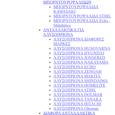
ΜΠΟΡΝΤΟΥΡΟΨΑΛΙΔΩΝ
ΜΠΟΡΝΤΟΥΡΟΨΑΛΙΔΑ
KAWASAKI
ΜΠΟΡΝΤΟΥΡΟΨΑΛΙΔΑ STIHL
ΜΠΟΡΝΤΟΥΡΟΨΑΛΙΔΑ Echo -
Shindaiwa
ΑΝΤΑΛΛΑΚΤΙΚΑ ΓΙΑ
ΑΛΥΣΟΠΡΙΟΝΑ
ΑΛΥΣΟΠΡΙΟΝΑ ΔΙΑΦΟΡΕΣ
ΜΑΡΚΕΣ
ΑΛΥΣΟΠΡΙΟΝΑ HUSQVARNA
ΑΛΥΣΟΠΡΙΟΝΑ HYUNDAI
ΑΛΥΣΟΠΡΙΟΝΑ JONSERED
ΑΛΥΣΟΠΡΙΟΝΑ NAKAYAMA
ΑΛΥΣΟΠΡΙΟΝΑ ECHO
ΑΛΥΣΟΠΡΙΟΝΑ ZENOAH
ΑΛΥΣΟΠΡΙΟΝΑ MAKITA
ΑΛΥΣΟΠΡΙΟΝΑ SHINDAIWA
ΑΛΥΣΟΠΡΙΟΝΑ HOMELITE
ΑΛΥΣΟΠΡΙΟΝΑ STIHL
ΑΛΥΣΟΠΡΙΟΝΑ DOLMAR
ΑΛΥΣΟΠΡΙΟΝΑ TANAKA
ΑΛΥΣΟΠΡΙΟΝΑ HITACHI
ΑΛΥΣΟΠΡΙΟΝΑ Oleomac
ΔΙΑΦΟΡΑ ΑΝΤΑΛΛΑΚΤΙΚΑ