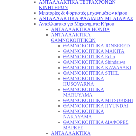
ΑΝΤΑΛΛΑΚΤΙΚΑ ΤΕΤΡΑΧΡΟΝΩΝ
ΚΙΝΗΤΗΡΩΝ
Μπαταρίες & Φορτιστές μηχανημάτων κήπου
ΑΝΤΑΛΛΑΚΤΙΚΑ ΨΑΛΙΔΙΩΝ ΜΠΑΤΑΡΙAΣ
Ανταλλακτικά για Μηχανήματα Κήπου
ΑΝΤΑΛΛΑΚΤΙΚΑ HONDA
ΑΝΤΑΛΛΑΚΤΙΚΑ
ΘΑΜΝΟΚΟΠΤΙΚΩΝ
ΘΑΜΝΟΚΟΠΤΙΚΑ JONSERED
ΘΑΜΝΟΚΟΠΤΙΚΑ MAKITA
ΘΑΜΝΟΚΟΠΤΙΚΑ Echo
ΘΑΜΝΟΚΟΠΤΙΚΑ Shindaiwa
ΘΑΜΝΟΚΟΠΤΙΚΑ KAWASAKI
ΘΑΜΝΟΚΟΠΤΙΚΑ STIHL
ΘΑΜΝΟΚΟΠΤΙΚΑ
HUSQVARNA
ΘΑΜΝΟΚΟΠΤΙΚΑ
MARUYAMA
ΘΑΜΝΟΚΟΠΤΙΚΑ MITSUBISHI
ΘΑΜΝΟΚΟΠΤΙΚΑ HYUNDAI
ΘΑΜΝΟΚΟΠΤΙΚΑ
NAKAYAMA
ΘΑΜΝΟΚΟΠΤΙΚΑ ΔΙΑΦΟΡΕΣ
ΜΑΡΚΕΣ
ΑΝΤΑΛΛΑΚΤΙΚΑ