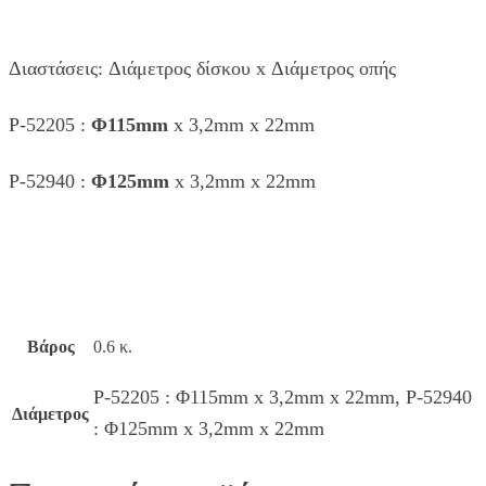
Διαστάσεις: Διάμετρος δίσκου x Διάμετρος οπής
P-52205 :
Φ115mm
x 3,2mm x 22mm
P-52940 :
Φ125mm
x 3,2mm x 22mm
Βάρος
0.6 κ.
P-52205 : Φ115mm x 3,2mm x 22mm, P-52940
Διάμετρος
: Φ125mm x 3,2mm x 22mm