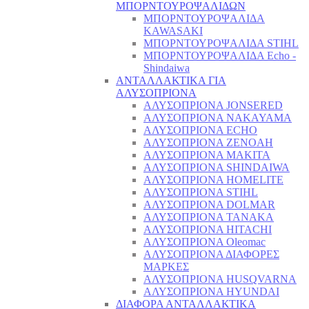
ΜΠΟΡΝΤΟΥΡΟΨΑΛΙΔΩΝ
ΜΠΟΡΝΤΟΥΡΟΨΑΛΙΔΑ
KAWASAKI
ΜΠΟΡΝΤΟΥΡΟΨΑΛΙΔΑ STIHL
ΜΠΟΡΝΤΟΥΡΟΨΑΛΙΔΑ Echo -
Shindaiwa
ΑΝΤΑΛΛΑΚΤΙΚΑ ΓΙΑ
ΑΛΥΣΟΠΡΙΟΝΑ
ΑΛΥΣΟΠΡΙΟΝΑ JONSERED
ΑΛΥΣΟΠΡΙΟΝΑ NAKAYAMA
ΑΛΥΣΟΠΡΙΟΝΑ ECHO
ΑΛΥΣΟΠΡΙΟΝΑ ZENOAH
ΑΛΥΣΟΠΡΙΟΝΑ MAKITA
ΑΛΥΣΟΠΡΙΟΝΑ SHINDAIWA
ΑΛΥΣΟΠΡΙΟΝΑ HOMELITE
ΑΛΥΣΟΠΡΙΟΝΑ STIHL
ΑΛΥΣΟΠΡΙΟΝΑ DOLMAR
ΑΛΥΣΟΠΡΙΟΝΑ TANAKA
ΑΛΥΣΟΠΡΙΟΝΑ HITACHI
ΑΛΥΣΟΠΡΙΟΝΑ Oleomac
ΑΛΥΣΟΠΡΙΟΝΑ ΔΙΑΦΟΡΕΣ
ΜΑΡΚΕΣ
ΑΛΥΣΟΠΡΙΟΝΑ HUSQVARNA
ΑΛΥΣΟΠΡΙΟΝΑ HYUNDAI
ΔΙΑΦΟΡΑ ΑΝΤΑΛΛΑΚΤΙΚΑ