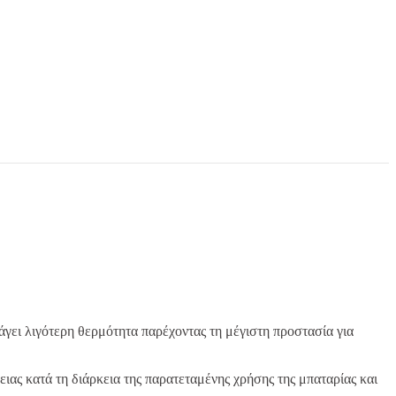
γει λιγότερη θερμότητα παρέχοντας τη μέγιστη προστασία για
ιας κατά τη διάρκεια της παρατεταμένης χρήσης της μπαταρίας και