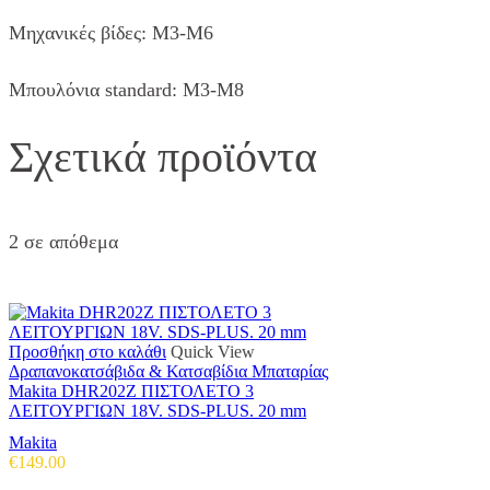
Μηχανικές βίδες: M3-M6
Μπουλόνια standard: M3-M8
Σχετικά προϊόντα
2 σε απόθεμα
Προσθήκη στο καλάθι
Quick View
Δραπανοκατσάβιδα & Κατσαβίδια Μπαταρίας
Makita DHR202Z ΠΙΣΤΟΛΕΤΟ 3
ΛΕΙΤΟΥΡΓΙΩΝ 18V. SDS-PLUS. 20 mm
Makita
€
149.00