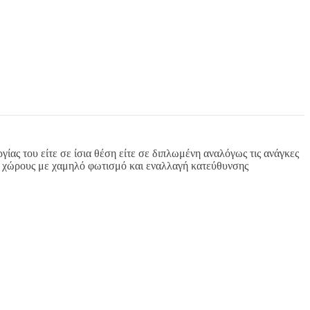
γίας του είτε σε ίσια θέση είτε σε διπλωμένη αναλόγως τις ανάγκες
σε χώρους με χαμηλό φωτισμό και εναλλαγή κατεύθυνσης