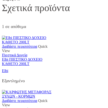
Σχετικά προϊόντα
1 σε απόθεμα
Διαβάστε περισσότερα
Quick
View
Πιεστικά Δοχεία
Elbi ΠΙΕΣΤΙΚΟ ΔΟΧΕΙΟ
ΚΑΘΕΤΟ 200LT
Elbi
Εξαντλημένο
Διαβάστε περισσότερα
Quick
View