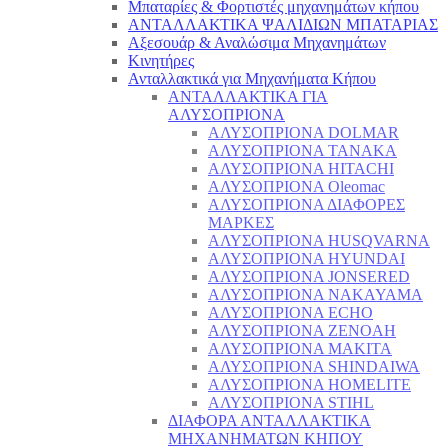
Μπαταρίες & Φορτιστές μηχανημάτων κήπου
ΑΝΤΑΛΛΑΚΤΙΚΑ ΨΑΛΙΔΙΩΝ ΜΠΑΤΑΡΙAΣ
Αξεσουάρ & Αναλώσιμα Μηχανημάτων
Κινητήρες
Ανταλλακτικά για Μηχανήματα Κήπου
ΑΝΤΑΛΛΑΚΤΙΚΑ ΓΙΑ
ΑΛΥΣΟΠΡΙΟΝΑ
ΑΛΥΣΟΠΡΙΟΝΑ DOLMAR
ΑΛΥΣΟΠΡΙΟΝΑ TANAKA
ΑΛΥΣΟΠΡΙΟΝΑ HITACHI
ΑΛΥΣΟΠΡΙΟΝΑ Oleomac
ΑΛΥΣΟΠΡΙΟΝΑ ΔΙΑΦΟΡΕΣ
ΜΑΡΚΕΣ
ΑΛΥΣΟΠΡΙΟΝΑ HUSQVARNA
ΑΛΥΣΟΠΡΙΟΝΑ HYUNDAI
ΑΛΥΣΟΠΡΙΟΝΑ JONSERED
ΑΛΥΣΟΠΡΙΟΝΑ NAKAYAMA
ΑΛΥΣΟΠΡΙΟΝΑ ECHO
ΑΛΥΣΟΠΡΙΟΝΑ ZENOAH
ΑΛΥΣΟΠΡΙΟΝΑ MAKITA
ΑΛΥΣΟΠΡΙΟΝΑ SHINDAIWA
ΑΛΥΣΟΠΡΙΟΝΑ HOMELITE
ΑΛΥΣΟΠΡΙΟΝΑ STIHL
ΔΙΑΦΟΡΑ ΑΝΤΑΛΛΑΚΤΙΚΑ
ΜΗΧΑΝΗΜΑΤΩΝ ΚΗΠΟΥ