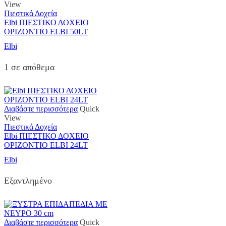
View
Πιεστικά Δοχεία
Elbi ΠΙΕΣΤΙΚΟ ΔΟΧΕΙΟ
ΟΡΙΖΟΝΤΙΟ ELBI 50LT
Elbi
1 σε απόθεμα
Διαβάστε περισσότερα
Quick
View
Πιεστικά Δοχεία
Elbi ΠΙΕΣΤΙΚΟ ΔΟΧΕΙΟ
ΟΡΙΖΟΝΤΙΟ ELBI 24LT
Elbi
Εξαντλημένο
Διαβάστε περισσότερα
Quick