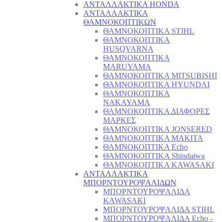
ΑΝΤΑΛΛΑΚΤΙΚΑ HONDA
ΑΝΤΑΛΛΑΚΤΙΚΑ
ΘΑΜΝΟΚΟΠΤΙΚΩΝ
ΘΑΜΝΟΚΟΠΤΙΚΑ STIHL
ΘΑΜΝΟΚΟΠΤΙΚΑ
HUSQVARNA
ΘΑΜΝΟΚΟΠΤΙΚΑ
MARUYAMA
ΘΑΜΝΟΚΟΠΤΙΚΑ MITSUBISHI
ΘΑΜΝΟΚΟΠΤΙΚΑ HYUNDAI
ΘΑΜΝΟΚΟΠΤΙΚΑ
NAKAYAMA
ΘΑΜΝΟΚΟΠΤΙΚΑ ΔΙΑΦΟΡΕΣ
ΜΑΡΚΕΣ
ΘΑΜΝΟΚΟΠΤΙΚΑ JONSERED
ΘΑΜΝΟΚΟΠΤΙΚΑ MAKITA
ΘΑΜΝΟΚΟΠΤΙΚΑ Echo
ΘΑΜΝΟΚΟΠΤΙΚΑ Shindaiwa
ΘΑΜΝΟΚΟΠΤΙΚΑ KAWASAKI
ΑΝΤΑΛΛΑΚΤΙΚΑ
ΜΠΟΡΝΤΟΥΡΟΨΑΛΙΔΩΝ
ΜΠΟΡΝΤΟΥΡΟΨΑΛΙΔΑ
KAWASAKI
ΜΠΟΡΝΤΟΥΡΟΨΑΛΙΔΑ STIHL
ΜΠΟΡΝΤΟΥΡΟΨΑΛΙΔΑ Echo -