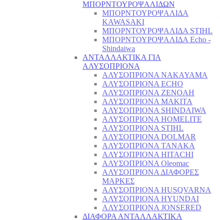
ΜΠΟΡΝΤΟΥΡΟΨΑΛΙΔΩΝ
ΜΠΟΡΝΤΟΥΡΟΨΑΛΙΔΑ
KAWASAKI
ΜΠΟΡΝΤΟΥΡΟΨΑΛΙΔΑ STIHL
ΜΠΟΡΝΤΟΥΡΟΨΑΛΙΔΑ Echo -
Shindaiwa
ΑΝΤΑΛΛΑΚΤΙΚΑ ΓΙΑ
ΑΛΥΣΟΠΡΙΟΝΑ
ΑΛΥΣΟΠΡΙΟΝΑ NAKAYAMA
ΑΛΥΣΟΠΡΙΟΝΑ ECHO
ΑΛΥΣΟΠΡΙΟΝΑ ZENOAH
ΑΛΥΣΟΠΡΙΟΝΑ MAKITA
ΑΛΥΣΟΠΡΙΟΝΑ SHINDAIWA
ΑΛΥΣΟΠΡΙΟΝΑ HOMELITE
ΑΛΥΣΟΠΡΙΟΝΑ STIHL
ΑΛΥΣΟΠΡΙΟΝΑ DOLMAR
ΑΛΥΣΟΠΡΙΟΝΑ TANAKA
ΑΛΥΣΟΠΡΙΟΝΑ HITACHI
ΑΛΥΣΟΠΡΙΟΝΑ Oleomac
ΑΛΥΣΟΠΡΙΟΝΑ ΔΙΑΦΟΡΕΣ
ΜΑΡΚΕΣ
ΑΛΥΣΟΠΡΙΟΝΑ HUSQVARNA
ΑΛΥΣΟΠΡΙΟΝΑ HYUNDAI
ΑΛΥΣΟΠΡΙΟΝΑ JONSERED
ΔΙΑΦΟΡΑ ΑΝΤΑΛΛΑΚΤΙΚΑ