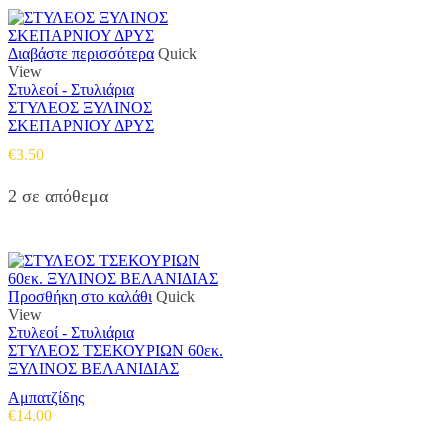
Διαβάστε περισσότερα
Quick
View
Στυλεοί - Στυλιάρια
ΣΤΥΛΕΟΣ ΞΥΛΙΝΟΣ
ΣΚΕΠΑΡΝΙΟΥ ΔΡΥΣ
€
3.50
2 σε απόθεμα
Προσθήκη στο καλάθι
Quick
View
Στυλεοί - Στυλιάρια
ΣΤΥΛΕΟΣ ΤΣΕΚΟΥΡΙΩΝ 60εκ.
ΞΥΛΙΝΟΣ ΒΕΛΑΝΙΔΙΑΣ
Αμπατζίδης
€
14.00