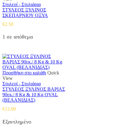
Στυλεοί - Στυλιάρια
ΣΤΥΛΕΟΣ ΞΥΛΙΝΟΣ
ΣΚΕΠΑΡΝΙΟΥ ΟΞΥΑ
€
2.50
1 σε απόθεμα
Προσθήκη στο καλάθι
Quick
View
Στυλεοί - Στυλιάρια
ΣΤΥΛΕΟΣ ΞΥΛΙΝΟΣ ΒΑΡΙΑΣ
90εκ./ 8 Kg & 10 Kg OVAL
(ΒΕΛΑΝΙΔΙΑΣ)
€
12.00
Εξαντλημένο