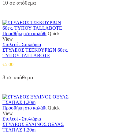
10 σε απόθεμα
Προσθήκη στο καλάθι
Quick
View
Στυλεοί - Στυλιάρια
ΣΤΥΛΕΟΣ ΤΣΕΚΟΥΡΙΩΝ 60εκ.
ΤΥΠΟΥ TALLABOTE
€
5.00
8 σε απόθεμα
Προσθήκη στο καλάθι
Quick
View
Στυλεοί - Στυλιάρια
ΣΤΥΛΕΟΣ ΞΥΛΙΝΟΣ ΟΞΥΑΣ
ΤΣΑΠΑΣ 1.20m