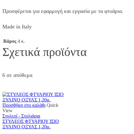
Προσφέρεται για εφαρμογή και εργασία με τα φτυάρια.
Made in Italy
Βάρος
4 κ.
Σχετικά προϊόντα
6 σε απόθεμα
Προσθήκη στο καλάθι
Quick
View
Στυλεοί - Στυλιάρια
ΣΤΥΛΕΟΣ ΦΤΥΑΡΙΟΥ ΙΣΙΟ
ΞΥΛΙΝΟ ΟΞΥΑΣ 1,20μ.