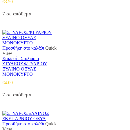
€
3.50
7 σε απόθεμα
Προσθήκη στο καλάθι
Quick
View
Στυλεοί - Στυλιάρια
ΣΤΥΛΕΟΣ ΦΤΥΑΡΙΟΥ
ΞΥΛΙΝΟ ΟΞΥΑΣ
ΜΟΝΟΚΥΡΤΟ
€
4.00
7 σε απόθεμα
Προσθήκη στο καλάθι
Quick
View