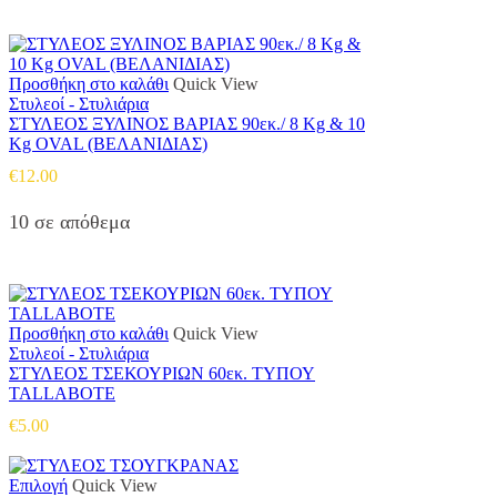
Προσθήκη στο καλάθι
Quick View
Στυλεοί - Στυλιάρια
ΣΤΥΛΕΟΣ ΞΥΛΙΝΟΣ ΒΑΡΙΑΣ 90εκ./ 8 Kg & 10
Kg OVAL (ΒΕΛΑΝΙΔΙΑΣ)
€
12.00
10 σε απόθεμα
Προσθήκη στο καλάθι
Quick View
Στυλεοί - Στυλιάρια
ΣΤΥΛΕΟΣ ΤΣΕΚΟΥΡΙΩΝ 60εκ. ΤΥΠΟΥ
TALLABOTE
€
5.00
Αυτό
Επιλογή
Quick View