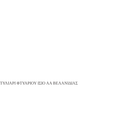
ΤΥΛΙΑΡΙ ΦΤΥΑΡΙΟΥ ΙΣΙΟ ΑΑ ΒΕΛΑΝΙΔΙΑΣ