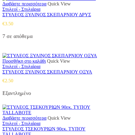
Διαβάστε περισσότερα
Quick View
Στυλεοί - Στυλιάρια
ΣΤΥΛΕΟΣ ΞΥΛΙΝΟΣ ΣΚΕΠΑΡΝΙΟΥ ΔΡΥΣ
€
3.50
7 σε απόθεμα
Προσθήκη στο καλάθι
Quick View
Στυλεοί - Στυλιάρια
ΣΤΥΛΕΟΣ ΞΥΛΙΝΟΣ ΣΚΕΠΑΡΝΙΟΥ ΟΞΥΑ
€
2.50
Εξαντλημένο
Διαβάστε περισσότερα
Quick View
Στυλεοί - Στυλιάρια
ΣΤΥΛΕΟΣ ΤΣΕΚΟΥΡΙΩΝ 90εκ. ΤΥΠΟΥ
TALLABOTE