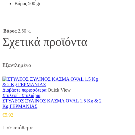
Βάρος 500 gr
Βάρος
2.50 κ.
Σχετικά προϊόντα
Εξαντλημένο
Διαβάστε περισσότερα
Quick View
Στυλεοί - Στυλιάρια
ΣΤΥΛΕΟΣ ΞΥΛΙΝΟΣ ΚΑΣΜΑ OVAL 1,5 Kg & 2
Kg ΓΕΡΜΑΝΙΑΣ
€
5.92
1 σε απόθεμα