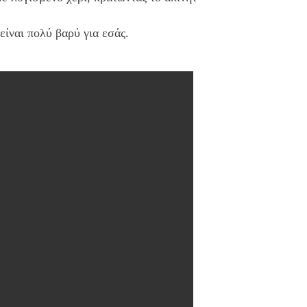
είναι πολύ βαρύ για εσάς.