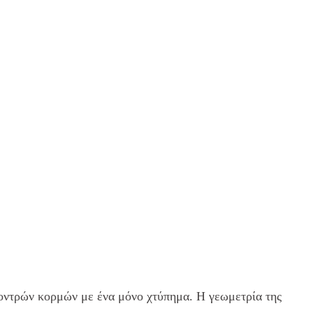
 χοντρών κορμών με ένα μόνο χτύπημα. Η γεωμετρία της