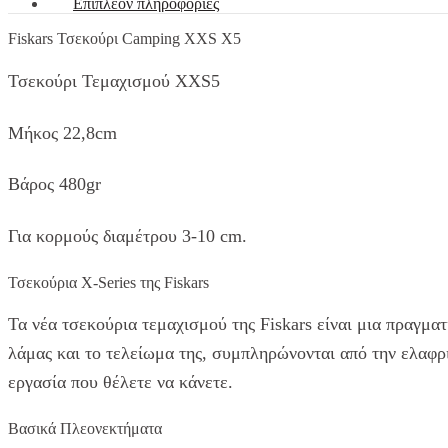
Επιπλέον πληροφορίες
Fiskars Τσεκούρι Camping XXS X5
Τσεκούρι Τεμαχισμού XXS5
Μήκος 22,8cm
Βάρος 480gr
Για κορμούς διαμέτρου 3-10 cm.
Τσεκούρια X-Series της Fiskars
Τα νέα τσεκούρια τεμαχισμού της Fiskars είναι μια πραγμα
λάμας και το τελείωμα της, συμπληρώνονται από την ελαφρι
εργασία που θέλετε να κάνετε.
Βασικά Πλεονεκτήματα