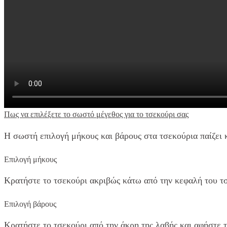
Πως να επιλέξετε το σωστό μέγεθος για το τσεκούρι σας
Η σωστή επιλογή μήκους και βάρους στα τσεκούρια παίζει 
Επιλογή μήκους
Κρατήστε το τσεκούρι ακριβώς κάτω από την κεφαλή του τσ
Επιλογή βάρους
Κρατήστε το τσεκούρι από την άκρη της λαβής και αφήστε τ