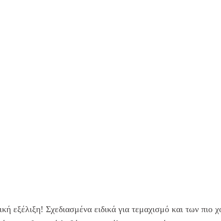
τική εξέλιξη! Σχεδιασμένα ειδικά για τεμαχισμό και των πιο