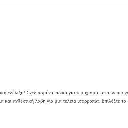
τική εξέλιξη! Σχεδιασμένα ειδικά για τεμαχισμό και των πιο
ά και ανθεκτική λαβή για μια τέλεια ισορροπία. Επιλέξτε τ