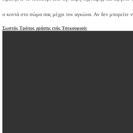
ο κοντά στο σώμα σας μέχρι τον αγκώνα. Αν δεν μπορείτε ν
Σωστός Τρόπος χρήσης ενός Τσεκουριού: