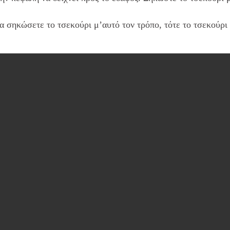
α σηκώσετε το τσεκούρι μ’αυτό τον τρόπο, τότε το τσεκούρι 