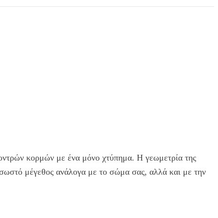
 χοντρών κορμών με ένα μόνο χτύπημα. Η γεωμετρία της
ο σωστό μέγεθος ανάλογα με το σώμα σας, αλλά και με την