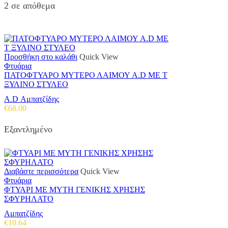
2 σε απόθεμα
Προσθήκη στο καλάθι
Quick View
Φτυάρια
ΠΑΤΟΦΤΥΑΡΟ ΜΥΤΕΡΟ ΛΑΙΜΟΥ A.D ΜΕ Τ
ΞΥΛΙΝΟ ΣΤΥΛΕΟ
A.D Αμπατζίδης
€
68.00
Εξαντλημένο
Διαβάστε περισσότερα
Quick View
Φτυάρια
ΦΤΥΑΡΙ ΜΕ ΜΥΤΗ ΓΕΝΙΚΗΣ ΧΡΗΣΗΣ
ΣΦΥΡΗΛΑΤΟ
Αμπατζίδης
€
10.64