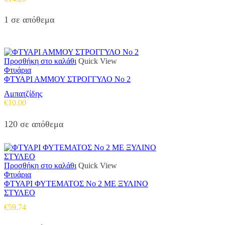
1 σε απόθεμα
Προσθήκη στο καλάθι
Quick View
Φτυάρια
ΦΤΥΑΡΙ ΑΜΜΟΥ ΣΤΡΟΓΓΥΛΟ Νο 2
Αμπατζίδης
€
10.00
120 σε απόθεμα
Προσθήκη στο καλάθι
Quick View
Φτυάρια
ΦΤΥΑΡΙ ΦΥΤΕΜΑΤΟΣ Νο 2 ΜΕ ΞΥΛΙΝΟ
ΣΤΥΛΕΟ
€
59.74