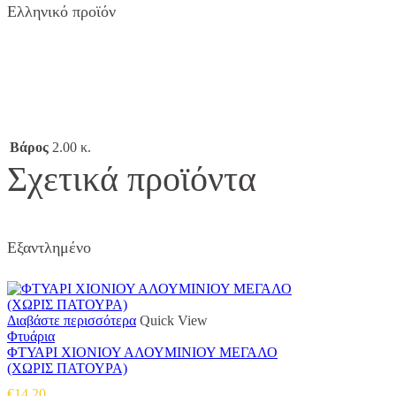
Ελληνικό προϊόν
Βάρος
2.00 κ.
Σχετικά προϊόντα
Εξαντλημένο
Διαβάστε περισσότερα
Quick View
Φτυάρια
ΦΤΥΑΡΙ ΧΙΟΝΙΟΥ ΑΛΟΥΜΙΝΙΟΥ ΜΕΓΑΛΟ
(ΧΩΡΙΣ ΠΑΤΟΥΡΑ)
€
14.20