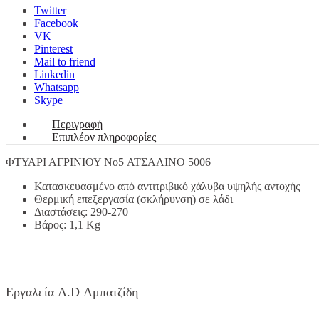
Twitter
Facebook
VK
Pinterest
Mail to friend
Linkedin
Whatsapp
Skype
Περιγραφή
Επιπλέον πληροφορίες
ΦΤΥΑΡΙ ΑΓΡΙΝΙΟΥ No5 ΑΤΣΑΛΙΝΟ 5006
Κατασκευασμένο από αντιτριβικό χάλυβα υψηλής αντοχής
Θερμική επεξεργασία (σκλήρυνση) σε λάδι
Διαστάσεις: 290-270
Βάρος: 1,1 Kg
Εργαλεία A.D Αμπατζίδη