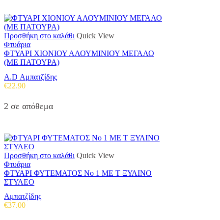
Προσθήκη στο καλάθι
Quick View
Φτυάρια
ΦΤΥΑΡΙ ΧΙΟΝΙΟΥ ΑΛΟΥΜΙΝΙΟΥ ΜΕΓΑΛΟ
(ME ΠΑΤΟΥΡΑ)
A.D Αμπατζίδης
€
22.90
2 σε απόθεμα
Προσθήκη στο καλάθι
Quick View
Φτυάρια
ΦΤΥΑΡΙ ΦΥΤΕΜΑΤΟΣ Νο 1 ΜΕ Τ ΞΥΛΙΝΟ
ΣΤΥΛΕΟ
Αμπατζίδης
€
37.00