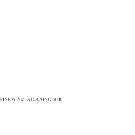
ΡΙΝΙΟΥ No5 ΑΤΣΑΛΙΝΟ 5006