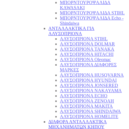
ΜΠΟΡΝΤΟΥΡΟΨΑΛΙΔΑ
KAWASAKI
ΜΠΟΡΝΤΟΥΡΟΨΑΛΙΔΑ STIHL
ΜΠΟΡΝΤΟΥΡΟΨΑΛΙΔΑ Echo -
Shindaiwa
ΑΝΤΑΛΛΑΚΤΙΚΑ ΓΙΑ
ΑΛΥΣΟΠΡΙΟΝΑ
ΑΛΥΣΟΠΡΙΟΝΑ STIHL
ΑΛΥΣΟΠΡΙΟΝΑ DOLMAR
ΑΛΥΣΟΠΡΙΟΝΑ TANAKA
ΑΛΥΣΟΠΡΙΟΝΑ HITACHI
ΑΛΥΣΟΠΡΙΟΝΑ Oleomac
ΑΛΥΣΟΠΡΙΟΝΑ ΔΙΑΦΟΡΕΣ
ΜΑΡΚΕΣ
ΑΛΥΣΟΠΡΙΟΝΑ HUSQVARNA
ΑΛΥΣΟΠΡΙΟΝΑ HYUNDAI
ΑΛΥΣΟΠΡΙΟΝΑ JONSERED
ΑΛΥΣΟΠΡΙΟΝΑ NAKAYAMA
ΑΛΥΣΟΠΡΙΟΝΑ ECHO
ΑΛΥΣΟΠΡΙΟΝΑ ZENOAH
ΑΛΥΣΟΠΡΙΟΝΑ MAKITA
ΑΛΥΣΟΠΡΙΟΝΑ SHINDAIWA
ΑΛΥΣΟΠΡΙΟΝΑ HOMELITE
ΔΙΑΦΟΡΑ ΑΝΤΑΛΛΑΚΤΙΚΑ
ΜΗΧΑΝΗΜΑΤΩΝ ΚΗΠΟΥ