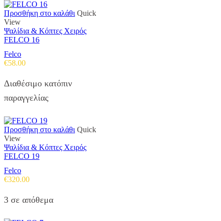
Προσθήκη στο καλάθι
Quick
View
Ψαλίδια & Κόπτες Χειρός
FELCO 16
Felco
€
58.00
Διαθέσιμο κατόπιν
παραγγελίας
Προσθήκη στο καλάθι
Quick
View
Ψαλίδια & Κόπτες Χειρός
FELCO 19
Felco
€
320.00
3 σε απόθεμα