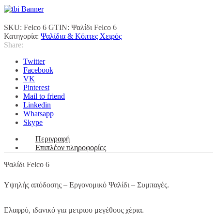
SKU:
Felco 6
GTIN:
Ψαλίδι Felco 6
Κατηγορία:
Ψαλίδια & Κόπτες Χειρός
Share:
Twitter
Facebook
VK
Pinterest
Mail to friend
Linkedin
Whatsapp
Skype
Περιγραφή
Επιπλέον πληροφορίες
Ψαλίδι Felco 6
Υψηλής απόδοσης – Εργονομικό Ψαλίδι – Συμπαγές.
Ελαφρύ, ιδανικό για μετριου μεγέθους χέρια.