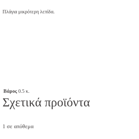
Πλάγια μικρότερη λεπίδα.
Βάρος
0.5 κ.
Σχετικά προϊόντα
1 σε απόθεμα