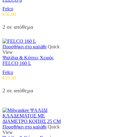
Felco
€
56.00
2 σε απόθεμα
Προσθήκη στο καλάθι
Quick
View
Ψαλίδια & Κόπτες Χειρός
FELCO 160 L
Felco
€
33.50
2 σε απόθεμα
Προσθήκη στο καλάθι
Quick
View