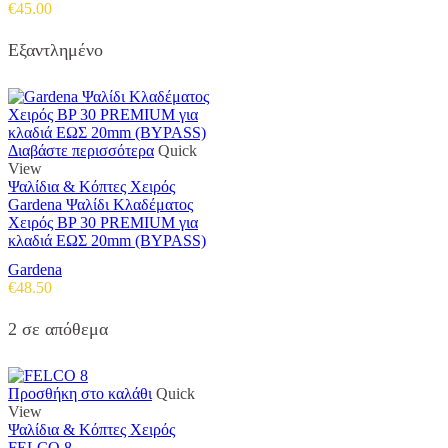
€
45.00
Εξαντλημένο
Διαβάστε περισσότερα
Quick
View
Ψαλίδια & Κόπτες Χειρός
Gardena Ψαλίδι Κλαδέματος
Χειρός BP 30 PREMIUM για
κλαδιά ΕΩΣ 20mm (BYPASS)
Gardena
€
48.50
2 σε απόθεμα
Προσθήκη στο καλάθι
Quick
View
Ψαλίδια & Κόπτες Χειρός
FELCO 8