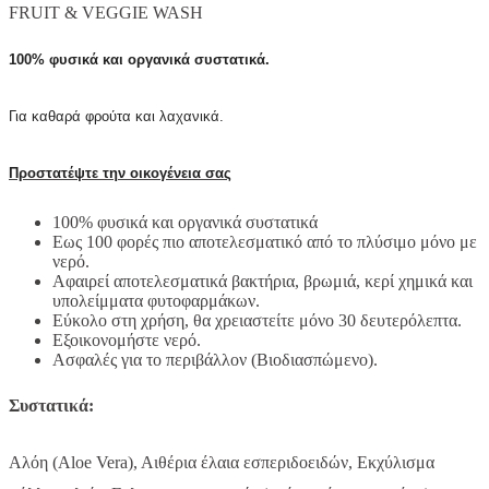
FRUIT & VEGGIE WASH
100% φυσικά και οργανικά συστατικά.
Για καθαρά φρούτα και λαχανικά.
Προστατέψτε την οικογένεια σας
100% φυσικά και οργανικά συστατικά
Εως 100 φορές πιο αποτελεσματικό από το πλύσιμο μόνο με
νερό.
Αφαιρεί αποτελεσματικά βακτήρια, βρωμιά, κερί χημικά και
υπολείμματα φυτοφαρμάκων.
Εύκολο στη χρήση, θα χρειαστείτε μόνο 30 δευτερόλεπτα.
Εξοικονομήστε νερό.
Ασφαλές για το περιβάλλον (Βιοδιασπώμενο).
Συστατικά:
Αλόη (Aloe Vera), Αιθέρια έλαια εσπεριδοειδών, Εκχύλισμα