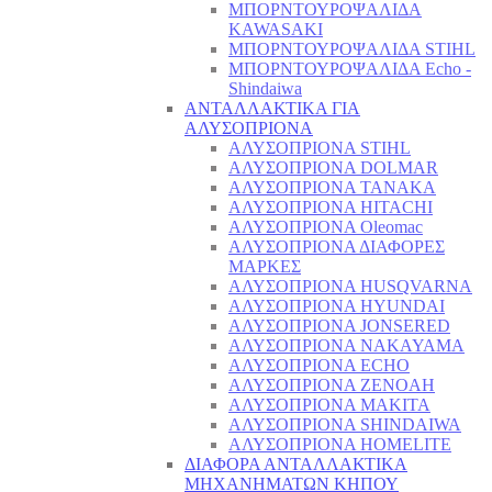
ΜΠΟΡΝΤΟΥΡΟΨΑΛΙΔΑ
KAWASAKI
ΜΠΟΡΝΤΟΥΡΟΨΑΛΙΔΑ STIHL
ΜΠΟΡΝΤΟΥΡΟΨΑΛΙΔΑ Echo -
Shindaiwa
ΑΝΤΑΛΛΑΚΤΙΚΑ ΓΙΑ
ΑΛΥΣΟΠΡΙΟΝΑ
ΑΛΥΣΟΠΡΙΟΝΑ STIHL
ΑΛΥΣΟΠΡΙΟΝΑ DOLMAR
ΑΛΥΣΟΠΡΙΟΝΑ TANAKA
ΑΛΥΣΟΠΡΙΟΝΑ HITACHI
ΑΛΥΣΟΠΡΙΟΝΑ Oleomac
ΑΛΥΣΟΠΡΙΟΝΑ ΔΙΑΦΟΡΕΣ
ΜΑΡΚΕΣ
ΑΛΥΣΟΠΡΙΟΝΑ HUSQVARNA
ΑΛΥΣΟΠΡΙΟΝΑ HYUNDAI
ΑΛΥΣΟΠΡΙΟΝΑ JONSERED
ΑΛΥΣΟΠΡΙΟΝΑ NAKAYAMA
ΑΛΥΣΟΠΡΙΟΝΑ ECHO
ΑΛΥΣΟΠΡΙΟΝΑ ZENOAH
ΑΛΥΣΟΠΡΙΟΝΑ MAKITA
ΑΛΥΣΟΠΡΙΟΝΑ SHINDAIWA
ΑΛΥΣΟΠΡΙΟΝΑ HOMELITE
ΔΙΑΦΟΡΑ ΑΝΤΑΛΛΑΚΤΙΚΑ
ΜΗΧΑΝΗΜΑΤΩΝ ΚΗΠΟΥ