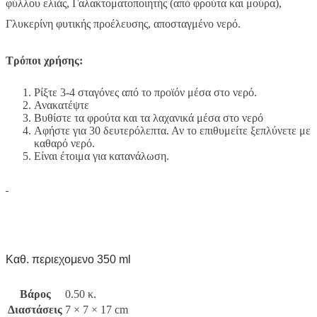
φύλλου ελιάς, Γαλακτοματοποιητής (από φρούτα και μούρα),
Γλυκερίνη φυτικής προέλευσης, αποσταγμένο νερό.
Τρόποι χρήσης:
Ρίξτε 3-4 σταγόνες από το προϊόν μέσα στο νερό.
Ανακατέψτε
Βυθίστε τα φρούτα και τα λαχανικά μέσα στο νερό
Αφήστε για 30 δευτερόλεπτα. Αν το επιθυμείτε ξεπλύνετε με
καθαρό νερό.
Είναι έτοιμα για κατανάλωση.
Καθ. περιεχομενο 350 ml
Βάρος
0.50 κ.
Διαστάσεις
7 × 7 × 17 cm