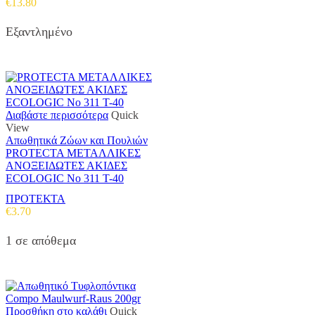
€
13.80
Εξαντλημένο
Διαβάστε περισσότερα
Quick
View
Απωθητικά Ζώων και Πουλιών
PROTECTA ΜΕΤΑΛΛΙΚΕΣ
ΑΝΟΞΕΙΔΩΤΕΣ ΑΚΙΔΕΣ
ECOLOGIC Νο 311 T-40
ΠΡΟΤΕΚΤΑ
€
3.70
1 σε απόθεμα
Προσθήκη στο καλάθι
Quick