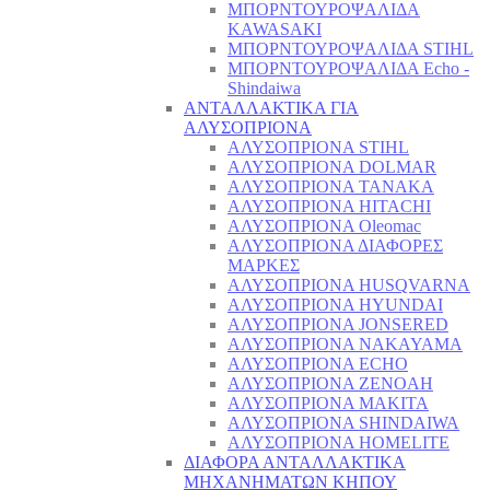
ΜΠΟΡΝΤΟΥΡΟΨΑΛΙΔΑ
KAWASAKI
ΜΠΟΡΝΤΟΥΡΟΨΑΛΙΔΑ STIHL
ΜΠΟΡΝΤΟΥΡΟΨΑΛΙΔΑ Echo -
Shindaiwa
ΑΝΤΑΛΛΑΚΤΙΚΑ ΓΙΑ
ΑΛΥΣΟΠΡΙΟΝΑ
ΑΛΥΣΟΠΡΙΟΝΑ STIHL
ΑΛΥΣΟΠΡΙΟΝΑ DOLMAR
ΑΛΥΣΟΠΡΙΟΝΑ TANAKA
ΑΛΥΣΟΠΡΙΟΝΑ HITACHI
ΑΛΥΣΟΠΡΙΟΝΑ Oleomac
ΑΛΥΣΟΠΡΙΟΝΑ ΔΙΑΦΟΡΕΣ
ΜΑΡΚΕΣ
ΑΛΥΣΟΠΡΙΟΝΑ HUSQVARNA
ΑΛΥΣΟΠΡΙΟΝΑ HYUNDAI
ΑΛΥΣΟΠΡΙΟΝΑ JONSERED
ΑΛΥΣΟΠΡΙΟΝΑ NAKAYAMA
ΑΛΥΣΟΠΡΙΟΝΑ ECHO
ΑΛΥΣΟΠΡΙΟΝΑ ZENOAH
ΑΛΥΣΟΠΡΙΟΝΑ MAKITA
ΑΛΥΣΟΠΡΙΟΝΑ SHINDAIWA
ΑΛΥΣΟΠΡΙΟΝΑ HOMELITE
ΔΙΑΦΟΡΑ ΑΝΤΑΛΛΑΚΤΙΚΑ
ΜΗΧΑΝΗΜΑΤΩΝ ΚΗΠΟΥ