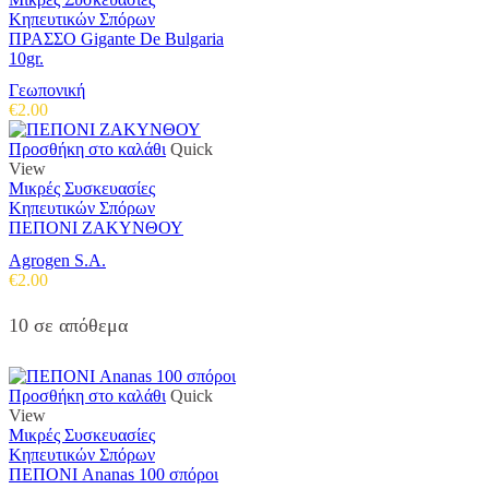
Κηπευτικών Σπόρων
ΠΡΑΣΣΟ Gigante De Bulgaria
10gr.
Γεωπονική
€
2.00
Προσθήκη στο καλάθι
Quick
View
Μικρές Συσκευασίες
Κηπευτικών Σπόρων
ΠΕΠΟΝΙ ΖΑΚΥΝΘΟΥ
Agrogen S.A.
€
2.00
10 σε απόθεμα
Προσθήκη στο καλάθι
Quick
View
Μικρές Συσκευασίες
Κηπευτικών Σπόρων
ΠΕΠΟΝΙ Ananas 100 σπόροι