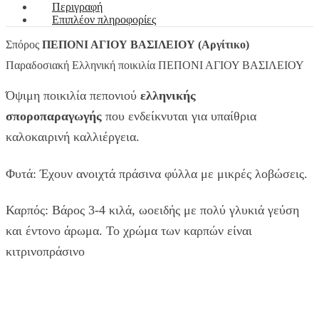
Περιγραφή
Επιπλέον πληροφορίες
Σπόρος
ΠΕΠΟΝΙ ΑΓΙΟΥ ΒΑΣΙΛΕΙΟΥ (Αργίτικο)
Παραδοσιακή Ελληνική ποικιλία ΠΕΠΟΝΙ ΑΓΙΟΥ ΒΑΣΙΛΕΙΟΥ
Όψιμη ποικιλία πεπονιού
ελληνικής
σποροπαραγωγής
που ενδείκνυται για υπαίθρια
καλοκαιρινή καλλιέργεια.
Φυτά: Έχουν ανοιχτά πράσινα φύλλα με μικρές λοβώσεις.
Καρπός: Βάρος 3-4 κιλά, ωοειδής με πολύ γλυκιά γεύση
και έντονο άρωμα. Το χρώμα των καρπών είναι
κιτρινοπράσινο