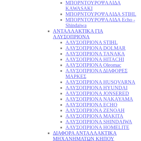
ΜΠΟΡΝΤΟΥΡΟΨΑΛΙΔΑ
KAWASAKI
ΜΠΟΡΝΤΟΥΡΟΨΑΛΙΔΑ STIHL
ΜΠΟΡΝΤΟΥΡΟΨΑΛΙΔΑ Echo -
Shindaiwa
ΑΝΤΑΛΛΑΚΤΙΚΑ ΓΙΑ
ΑΛΥΣΟΠΡΙΟΝΑ
ΑΛΥΣΟΠΡΙΟΝΑ STIHL
ΑΛΥΣΟΠΡΙΟΝΑ DOLMAR
ΑΛΥΣΟΠΡΙΟΝΑ TANAKA
ΑΛΥΣΟΠΡΙΟΝΑ HITACHI
ΑΛΥΣΟΠΡΙΟΝΑ Oleomac
ΑΛΥΣΟΠΡΙΟΝΑ ΔΙΑΦΟΡΕΣ
ΜΑΡΚΕΣ
ΑΛΥΣΟΠΡΙΟΝΑ HUSQVARNA
ΑΛΥΣΟΠΡΙΟΝΑ HYUNDAI
ΑΛΥΣΟΠΡΙΟΝΑ JONSERED
ΑΛΥΣΟΠΡΙΟΝΑ NAKAYAMA
ΑΛΥΣΟΠΡΙΟΝΑ ECHO
ΑΛΥΣΟΠΡΙΟΝΑ ZENOAH
ΑΛΥΣΟΠΡΙΟΝΑ MAKITA
ΑΛΥΣΟΠΡΙΟΝΑ SHINDAIWA
ΑΛΥΣΟΠΡΙΟΝΑ HOMELITE
ΔΙΑΦΟΡΑ ΑΝΤΑΛΛΑΚΤΙΚΑ
ΜΗΧΑΝΗΜΑΤΩΝ ΚΗΠΟΥ