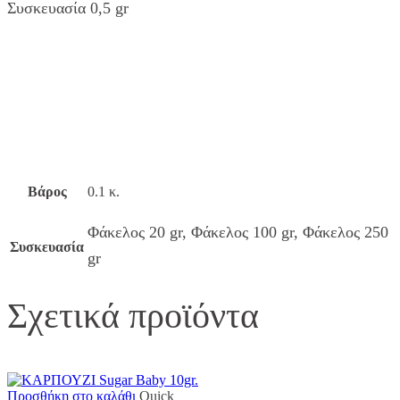
Συσκευασία 0,5 gr
Βάρος
0.1 κ.
Φάκελος 20 gr, Φάκελος 100 gr, Φάκελος 250
Συσκευασία
gr
Σχετικά προϊόντα
Προσθήκη στο καλάθι
Quick