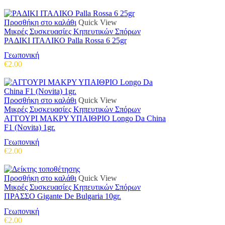
Προσθήκη στο καλάθι
Quick View
Μικρές Συσκευασίες Κηπευτικών Σπόρων
ΡΑΔΙΚΙ ΙΤΑΛΙΚΟ Palla Rossa 6 25gr
Γεωπονική
€
2.00
Προσθήκη στο καλάθι
Quick View
Μικρές Συσκευασίες Κηπευτικών Σπόρων
ΑΓΓΟΥΡΙ ΜΑΚΡΥ ΥΠΑΙΘΡΙΟ Longo Da China
F1 (Novita) 1gr.
Γεωπονική
€
2.00
Προσθήκη στο καλάθι
Quick View
Μικρές Συσκευασίες Κηπευτικών Σπόρων
ΠΡΑΣΣΟ Gigante De Bulgaria 10gr.
Γεωπονική
€
2.00