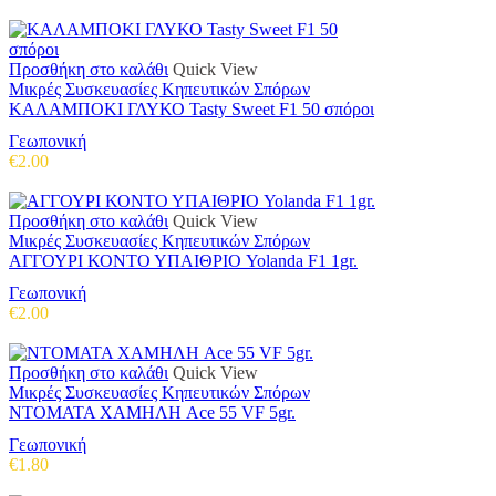
Προσθήκη στο καλάθι
Quick View
Μικρές Συσκευασίες Κηπευτικών Σπόρων
ΚΑΛΑΜΠΟΚΙ ΓΛΥΚΟ Tasty Sweet F1 50 σπόροι
Γεωπονική
€
2.00
Προσθήκη στο καλάθι
Quick View
Μικρές Συσκευασίες Κηπευτικών Σπόρων
ΑΓΓΟΥΡΙ ΚΟΝΤΟ ΥΠΑΙΘΡΙΟ Yolanda F1 1gr.
Γεωπονική
€
2.00
Προσθήκη στο καλάθι
Quick View
Μικρές Συσκευασίες Κηπευτικών Σπόρων
ΝΤΟΜΑΤΑ ΧΑΜΗΛΗ Ace 55 VF 5gr.
Γεωπονική
€
1.80