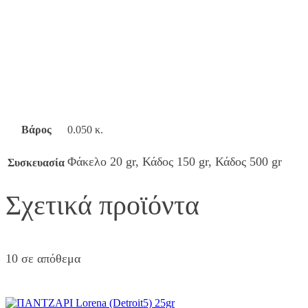
Βάρος
0.050 κ.
Φάκελο 20 gr, Κάδος 150 gr, Κάδος 500 gr
Συσκευασία
Σχετικά προϊόντα
10 σε απόθεμα