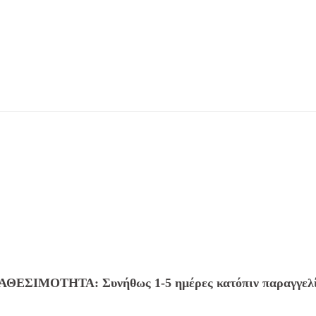
ΑΘΕΣΙΜΟΤΗΤΑ: Συνήθως 1-5 ημέρες κατόπιν παραγγελ