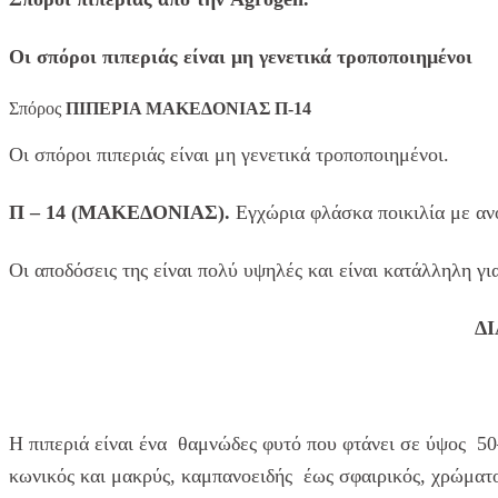
Οι σπόροι πιπεριάς είναι μη γενετικά τροποποιημένοι
Σπόρος
ΠΙΠΕΡΙΑ ΜΑΚΕΔΟΝΙΑΣ Π-14
Οι σπόροι πιπεριάς είναι μη γενετικά τροποποιημένοι.
Π – 14 (ΜΑΚΕΔΟΝΙΑΣ).
Εγχώρια φλάσκα ποικιλία με αν
Οι αποδόσεις της είναι πολύ υψηλές και είναι κατάλληλη γι
ΔΙ
Η πιπεριά είναι ένα θαμνώδες φυτό που φτάνει σε ύψος 50–
κωνικός και μακρύς, καμπανοειδής έως σφαιρικός, χρώματο