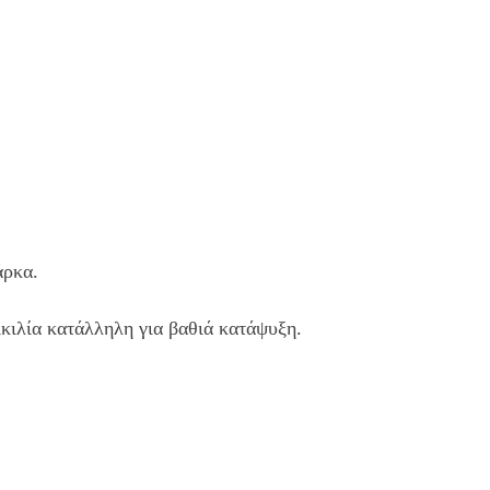
άρκα.
ικιλία κατάλληλη για βαθιά κατάψυξη.