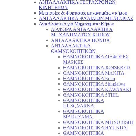
ΑΝΤΑΛΛΑΚΤΙΚΑ ΤΕΤΡΑΧΡΟΝΩΝ
ΚΙΝΗΤΗΡΩΝ
Μπαταρίες & Φορτιστές μηχανημάτων κήπου
ΑΝΤΑΛΛΑΚΤΙΚΑ ΨΑΛΙΔΙΩΝ ΜΠΑΤΑΡΙAΣ
Ανταλλακτικά για Μηχανήματα Κήπου
ΔΙΑΦΟΡΑ ΑΝΤΑΛΛΑΚΤΙΚΑ
ΜΗΧΑΝΗΜΑΤΩΝ ΚΗΠΟΥ
ΑΝΤΑΛΛΑΚΤΙΚΑ HONDA
ΑΝΤΑΛΛΑΚΤΙΚΑ
ΘΑΜΝΟΚΟΠΤΙΚΩΝ
ΘΑΜΝΟΚΟΠΤΙΚΑ ΔΙΑΦΟΡΕΣ
ΜΑΡΚΕΣ
ΘΑΜΝΟΚΟΠΤΙΚΑ JONSERED
ΘΑΜΝΟΚΟΠΤΙΚΑ MAKITA
ΘΑΜΝΟΚΟΠΤΙΚΑ Echo
ΘΑΜΝΟΚΟΠΤΙΚΑ Shindaiwa
ΘΑΜΝΟΚΟΠΤΙΚΑ KAWASAKI
ΘΑΜΝΟΚΟΠΤΙΚΑ STIHL
ΘΑΜΝΟΚΟΠΤΙΚΑ
HUSQVARNA
ΘΑΜΝΟΚΟΠΤΙΚΑ
MARUYAMA
ΘΑΜΝΟΚΟΠΤΙΚΑ MITSUBISHI
ΘΑΜΝΟΚΟΠΤΙΚΑ HYUNDAI
ΘΑΜΝΟΚΟΠΤΙΚΑ