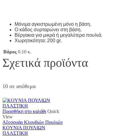
Μόνιμα αγκιστρωμένη μόνο η βάση.
Ο κάδος συρταρώνει στη βάση.
Βέργακια για μικρά ή μεγαλύτερα πουλιά.
Χωρητικότητα: 200 gr.
Βάρος
0.10 κ.
Σχετικά προϊόντα
10 σε απόθεμα
Προσθήκη στο καλάθι
Quick
View
Αξεσουάρ Κλουβιών Πουλιών
KOYNIA ΠΟΥΛΙΩΝ
ΠΛΑΣΤΙΚΗ