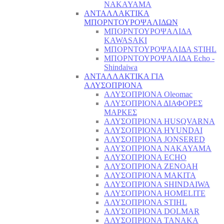
NAKAYAMA
ΑΝΤΑΛΛΑΚΤΙΚΑ
ΜΠΟΡΝΤΟΥΡΟΨΑΛΙΔΩΝ
ΜΠΟΡΝΤΟΥΡΟΨΑΛΙΔΑ
KAWASAKI
ΜΠΟΡΝΤΟΥΡΟΨΑΛΙΔΑ STIHL
ΜΠΟΡΝΤΟΥΡΟΨΑΛΙΔΑ Echo -
Shindaiwa
ΑΝΤΑΛΛΑΚΤΙΚΑ ΓΙΑ
ΑΛΥΣΟΠΡΙΟΝΑ
ΑΛΥΣΟΠΡΙΟΝΑ Oleomac
ΑΛΥΣΟΠΡΙΟΝΑ ΔΙΑΦΟΡΕΣ
ΜΑΡΚΕΣ
ΑΛΥΣΟΠΡΙΟΝΑ HUSQVARNA
ΑΛΥΣΟΠΡΙΟΝΑ HYUNDAI
ΑΛΥΣΟΠΡΙΟΝΑ JONSERED
ΑΛΥΣΟΠΡΙΟΝΑ NAKAYAMA
ΑΛΥΣΟΠΡΙΟΝΑ ECHO
ΑΛΥΣΟΠΡΙΟΝΑ ZENOAH
ΑΛΥΣΟΠΡΙΟΝΑ MAKITA
ΑΛΥΣΟΠΡΙΟΝΑ SHINDAIWA
ΑΛΥΣΟΠΡΙΟΝΑ HOMELITE
ΑΛΥΣΟΠΡΙΟΝΑ STIHL
ΑΛΥΣΟΠΡΙΟΝΑ DOLMAR
ΑΛΥΣΟΠΡΙΟΝΑ TANAKA