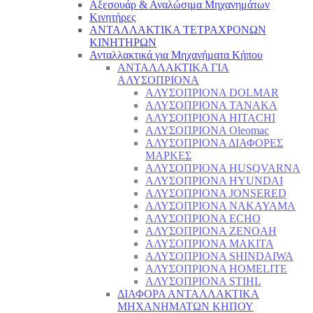
Αξεσουάρ & Αναλώσιμα Μηχανημάτων
Κινητήρες
ΑΝΤΑΛΛΑΚΤΙΚΑ ΤΕΤΡΑΧΡΟΝΩΝ
ΚΙΝΗΤΗΡΩΝ
Ανταλλακτικά για Μηχανήματα Κήπου
ΑΝΤΑΛΛΑΚΤΙΚΑ ΓΙΑ
ΑΛΥΣΟΠΡΙΟΝΑ
ΑΛΥΣΟΠΡΙΟΝΑ DOLMAR
ΑΛΥΣΟΠΡΙΟΝΑ TANAKA
ΑΛΥΣΟΠΡΙΟΝΑ HITACHI
ΑΛΥΣΟΠΡΙΟΝΑ Oleomac
ΑΛΥΣΟΠΡΙΟΝΑ ΔΙΑΦΟΡΕΣ
ΜΑΡΚΕΣ
ΑΛΥΣΟΠΡΙΟΝΑ HUSQVARNA
ΑΛΥΣΟΠΡΙΟΝΑ HYUNDAI
ΑΛΥΣΟΠΡΙΟΝΑ JONSERED
ΑΛΥΣΟΠΡΙΟΝΑ NAKAYAMA
ΑΛΥΣΟΠΡΙΟΝΑ ECHO
ΑΛΥΣΟΠΡΙΟΝΑ ZENOAH
ΑΛΥΣΟΠΡΙΟΝΑ MAKITA
ΑΛΥΣΟΠΡΙΟΝΑ SHINDAIWA
ΑΛΥΣΟΠΡΙΟΝΑ HOMELITE
ΑΛΥΣΟΠΡΙΟΝΑ STIHL
ΔΙΑΦΟΡΑ ΑΝΤΑΛΛΑΚΤΙΚΑ
ΜΗΧΑΝΗΜΑΤΩΝ ΚΗΠΟΥ