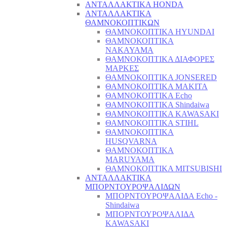
ΑΝΤΑΛΛΑΚΤΙΚΑ HONDA
ΑΝΤΑΛΛΑΚΤΙΚΑ
ΘΑΜΝΟΚΟΠΤΙΚΩΝ
ΘΑΜΝΟΚΟΠΤΙΚΑ HYUNDAI
ΘΑΜΝΟΚΟΠΤΙΚΑ
NAKAYAMA
ΘΑΜΝΟΚΟΠΤΙΚΑ ΔΙΑΦΟΡΕΣ
ΜΑΡΚΕΣ
ΘΑΜΝΟΚΟΠΤΙΚΑ JONSERED
ΘΑΜΝΟΚΟΠΤΙΚΑ MAKITA
ΘΑΜΝΟΚΟΠΤΙΚΑ Echo
ΘΑΜΝΟΚΟΠΤΙΚΑ Shindaiwa
ΘΑΜΝΟΚΟΠΤΙΚΑ KAWASAKI
ΘΑΜΝΟΚΟΠΤΙΚΑ STIHL
ΘΑΜΝΟΚΟΠΤΙΚΑ
HUSQVARNA
ΘΑΜΝΟΚΟΠΤΙΚΑ
MARUYAMA
ΘΑΜΝΟΚΟΠΤΙΚΑ MITSUBISHI
ΑΝΤΑΛΛΑΚΤΙΚΑ
ΜΠΟΡΝΤΟΥΡΟΨΑΛΙΔΩΝ
ΜΠΟΡΝΤΟΥΡΟΨΑΛΙΔΑ Echo -
Shindaiwa
ΜΠΟΡΝΤΟΥΡΟΨΑΛΙΔΑ
KAWASAKI