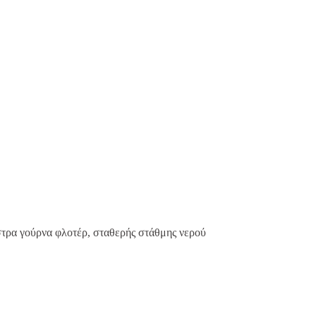
τρα γούρνα φλοτέρ, σταθερής στάθμης νερού