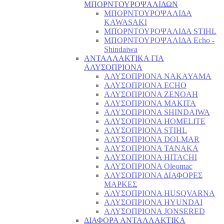
ΜΠΟΡΝΤΟΥΡΟΨΑΛΙΔΩΝ
ΜΠΟΡΝΤΟΥΡΟΨΑΛΙΔΑ
KAWASAKI
ΜΠΟΡΝΤΟΥΡΟΨΑΛΙΔΑ STIHL
ΜΠΟΡΝΤΟΥΡΟΨΑΛΙΔΑ Echo -
Shindaiwa
ΑΝΤΑΛΛΑΚΤΙΚΑ ΓΙΑ
ΑΛΥΣΟΠΡΙΟΝΑ
ΑΛΥΣΟΠΡΙΟΝΑ NAKAYAMA
ΑΛΥΣΟΠΡΙΟΝΑ ECHO
ΑΛΥΣΟΠΡΙΟΝΑ ZENOAH
ΑΛΥΣΟΠΡΙΟΝΑ MAKITA
ΑΛΥΣΟΠΡΙΟΝΑ SHINDAIWA
ΑΛΥΣΟΠΡΙΟΝΑ HOMELITE
ΑΛΥΣΟΠΡΙΟΝΑ STIHL
ΑΛΥΣΟΠΡΙΟΝΑ DOLMAR
ΑΛΥΣΟΠΡΙΟΝΑ TANAKA
ΑΛΥΣΟΠΡΙΟΝΑ HITACHI
ΑΛΥΣΟΠΡΙΟΝΑ Oleomac
ΑΛΥΣΟΠΡΙΟΝΑ ΔΙΑΦΟΡΕΣ
ΜΑΡΚΕΣ
ΑΛΥΣΟΠΡΙΟΝΑ HUSQVARNA
ΑΛΥΣΟΠΡΙΟΝΑ HYUNDAI
ΑΛΥΣΟΠΡΙΟΝΑ JONSERED
ΔΙΑΦΟΡΑ ΑΝΤΑΛΛΑΚΤΙΚΑ