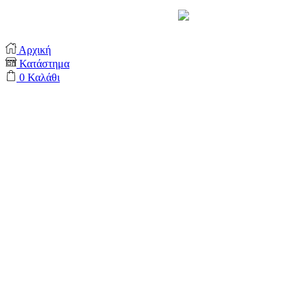
Support by
Αρχική
Κατάστημα
0
Καλάθι