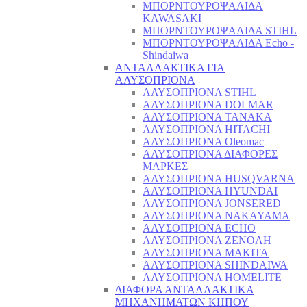
ΜΠΟΡΝΤΟΥΡΟΨΑΛΙΔΑ
KAWASAKI
ΜΠΟΡΝΤΟΥΡΟΨΑΛΙΔΑ STIHL
ΜΠΟΡΝΤΟΥΡΟΨΑΛΙΔΑ Echo -
Shindaiwa
ΑΝΤΑΛΛΑΚΤΙΚΑ ΓΙΑ
ΑΛΥΣΟΠΡΙΟΝΑ
ΑΛΥΣΟΠΡΙΟΝΑ STIHL
ΑΛΥΣΟΠΡΙΟΝΑ DOLMAR
ΑΛΥΣΟΠΡΙΟΝΑ TANAKA
ΑΛΥΣΟΠΡΙΟΝΑ HITACHI
ΑΛΥΣΟΠΡΙΟΝΑ Oleomac
ΑΛΥΣΟΠΡΙΟΝΑ ΔΙΑΦΟΡΕΣ
ΜΑΡΚΕΣ
ΑΛΥΣΟΠΡΙΟΝΑ HUSQVARNA
ΑΛΥΣΟΠΡΙΟΝΑ HYUNDAI
ΑΛΥΣΟΠΡΙΟΝΑ JONSERED
ΑΛΥΣΟΠΡΙΟΝΑ NAKAYAMA
ΑΛΥΣΟΠΡΙΟΝΑ ECHO
ΑΛΥΣΟΠΡΙΟΝΑ ZENOAH
ΑΛΥΣΟΠΡΙΟΝΑ MAKITA
ΑΛΥΣΟΠΡΙΟΝΑ SHINDAIWA
ΑΛΥΣΟΠΡΙΟΝΑ HOMELITE
ΔΙΑΦΟΡΑ ΑΝΤΑΛΛΑΚΤΙΚΑ
ΜΗΧΑΝΗΜΑΤΩΝ ΚΗΠΟΥ